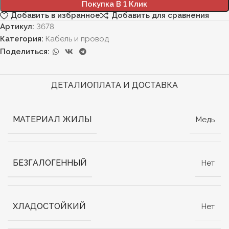
Покупка В 1 Клик
Добавить в избранное
Добавить для сравнения
Артикул:
3678
Категория:
Кабель и провод
Поделиться:
ДЕТАЛИ
ОПЛАТА И ДОСТАВКА
МАТЕРИАЛ ЖИЛЫ
Медь
БЕЗГАЛОГЕННЫЙ
Нет
ХЛАДОСТОЙКИЙ
Нет