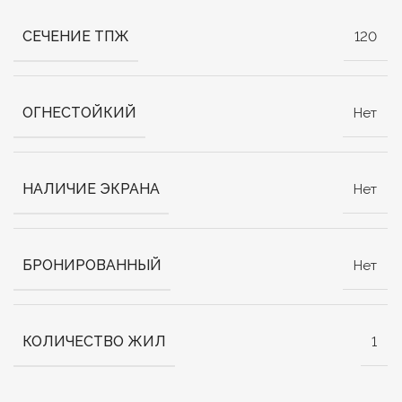
СЕЧЕНИЕ ТПЖ
120
ОГНЕСТОЙКИЙ
Нет
НАЛИЧИЕ ЭКРАНА
Нет
БРОНИРОВАННЫЙ
Нет
КОЛИЧЕСТВО ЖИЛ
1