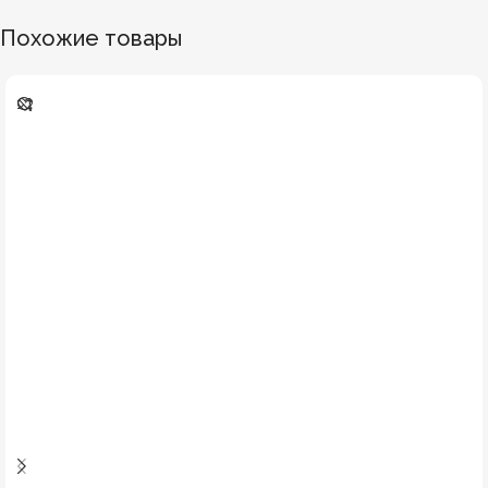
Похожие товары