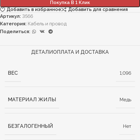
Покупка В 1 Клик
Добавить в избранное
Добавить для сравнения
Артикул:
3566
Категория:
Кабель и провод
Поделиться:
ДЕТАЛИ
ОПЛАТА И ДОСТАВКА
ВЕС
1,096
МАТЕРИАЛ ЖИЛЫ
Медь
БЕЗГАЛОГЕННЫЙ
Нет