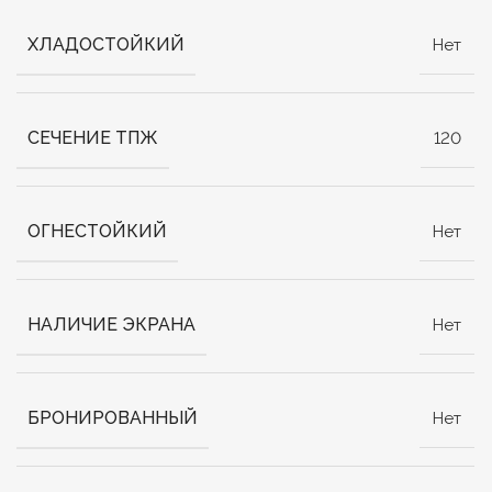
ХЛАДОСТОЙКИЙ
Нет
СЕЧЕНИЕ ТПЖ
120
ОГНЕСТОЙКИЙ
Нет
НАЛИЧИЕ ЭКРАНА
Нет
БРОНИРОВАННЫЙ
Нет