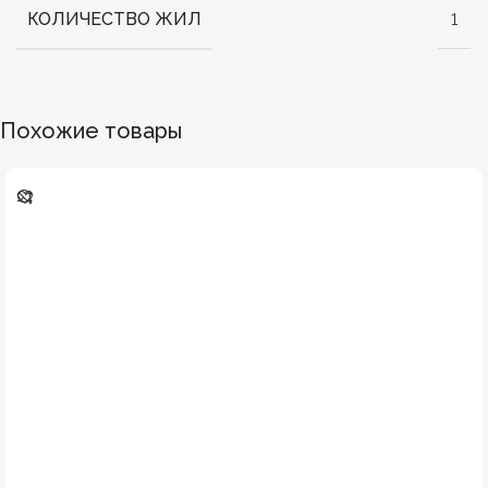
КОЛИЧЕСТВО ЖИЛ
1
Похожие товары