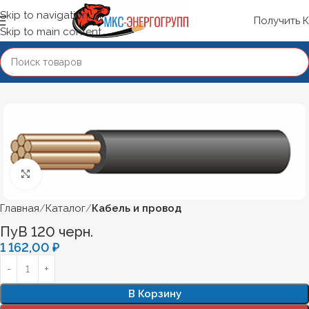
Skip to navigation
Получить 
Skip to main content
Нажмите, чтобы увеличить
Главная
Каталог
Кабель и провод
ПуВ 120 черн.
1 162,00
₽
В Корзину