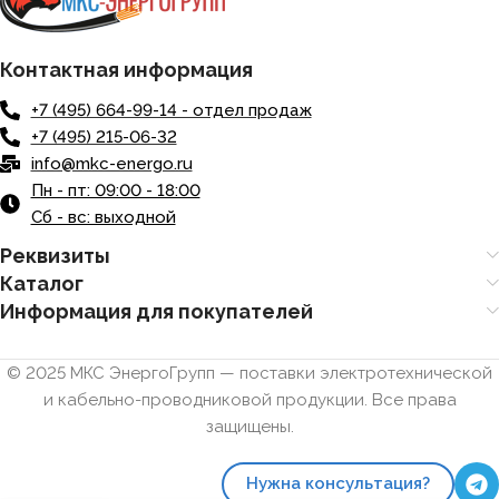
Контактная информация
+7 (495) 664-99-14 - отдел продаж
+7 (495) 215-06-32
info@mkc-energo.ru
Пн - пт: 09:00 - 18:00
Сб - вс: выходной
Реквизиты
Каталог
Информация для покупателей
© 2025 МКС ЭнергоГрупп — поставки электротехнической
и кабельно-проводниковой продукции. Все права
защищены.
Нужна консультация?