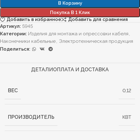
В Корзину
Покупка В 1 Клик
Добавить в избранное
Добавить для сравнения
Артикул:
5945
Категории:
Изделия для монтажа и опрессовки кабеля
,
Наконечники кабельные
,
Электротехническая продукция
Поделиться:
ДЕТАЛИ
ОПЛАТА И ДОСТАВКА
ВЕС
0,12
ПРОИЗВОДИТЕЛЬ
КВТ