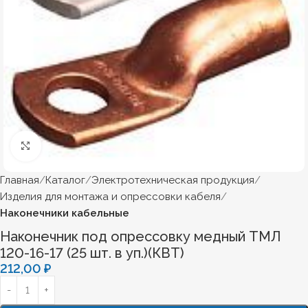
Нажмите, чтобы увеличить
Главная
Каталог
Электротехническая продукция
Изделия для монтажа и опрессовки кабеля
Наконечники кабельные
Наконечник под опресcовку медный ТМЛ
120-16-17 (25 шт. в уп.)(КВТ)
212,00
₽