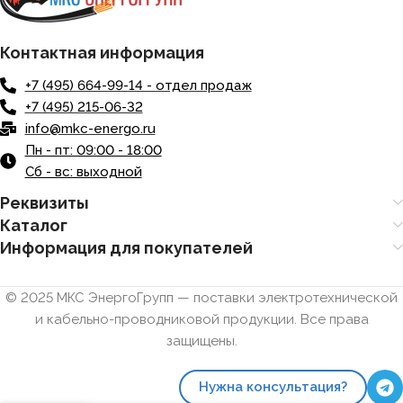
Контактная информация
+7 (495) 664-99-14 - отдел продаж
+7 (495) 215-06-32
info@mkc-energo.ru
Пн - пт: 09:00 - 18:00
Сб - вс: выходной
Реквизиты
Каталог
Информация для покупателей
© 2025 МКС ЭнергоГрупп — поставки электротехнической
и кабельно-проводниковой продукции. Все права
защищены.
Нужна консультация?