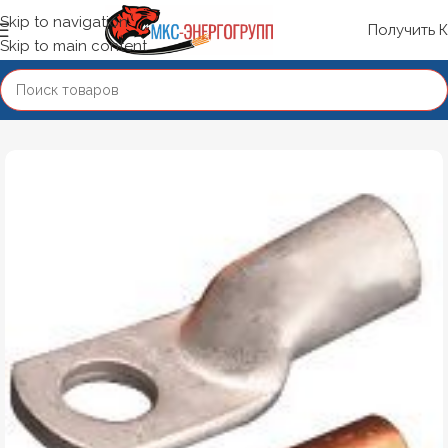
Skip to navigation
Получить 
Skip to main content