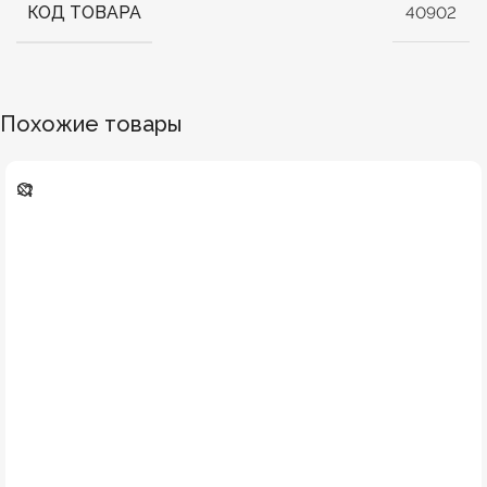
КОД ТОВАРА
40902
Похожие товары