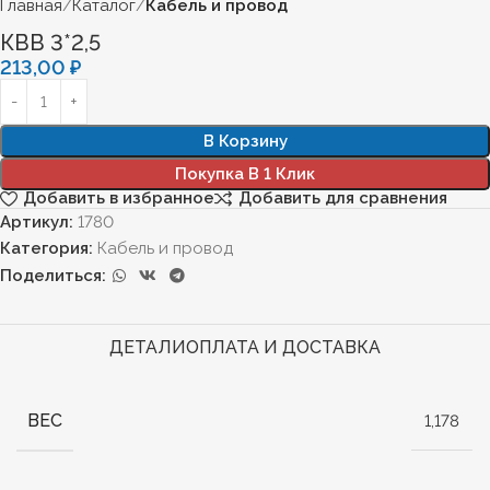
Главная
Каталог
Кабель и провод
КВВ 3*2,5
213,00
₽
В Корзину
Покупка В 1 Клик
Добавить в избранное
Добавить для сравнения
Артикул:
1780
Категория:
Кабель и провод
Поделиться:
ДЕТАЛИ
ОПЛАТА И ДОСТАВКА
ВЕС
1,178