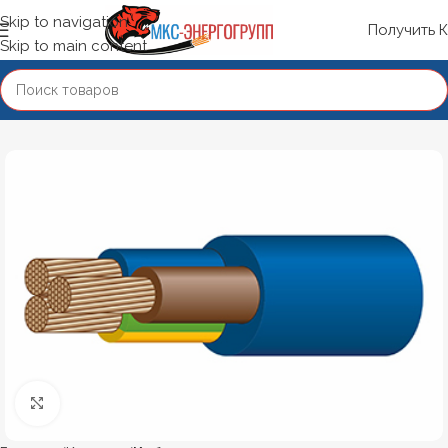
Skip to navigation
Получить 
Skip to main content
Нажмите, чтобы увеличить