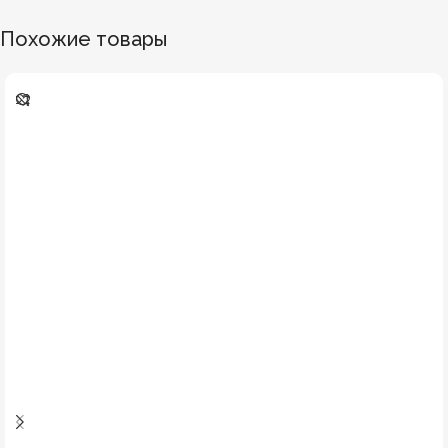
Похожие товары