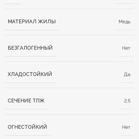
МАТЕРИАЛ ЖИЛЫ
Медь
БЕЗГАЛОГЕННЫЙ
Нет
ХЛАДОСТОЙКИЙ
Да
СЕЧЕНИЕ ТПЖ
2,5
ОГНЕСТОЙКИЙ
Нет