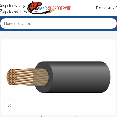
Skip to navigation
Получить 
Skip to main content
Нажмите, чтобы увеличить