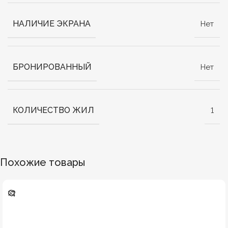
НАЛИЧИЕ ЭКРАНА
Нет
БРОНИРОВАННЫЙ
Нет
КОЛИЧЕСТВО ЖИЛ
1
Похожие товары