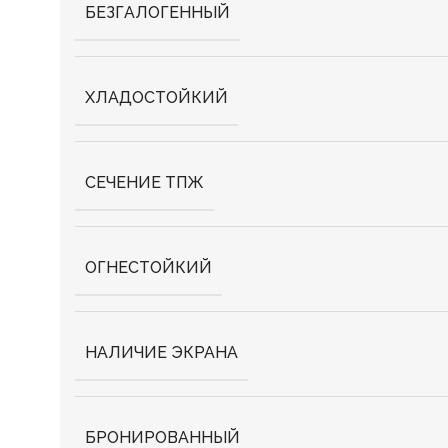
БЕЗГАЛОГЕННЫЙ
ХЛАДОСТОЙКИЙ
СЕЧЕНИЕ ТПЖ
ОГНЕСТОЙКИЙ
НАЛИЧИЕ ЭКРАНА
БРОНИРОВАННЫЙ