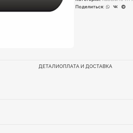
Поделиться:
ДЕТАЛИ
ОПЛАТА И ДОСТАВКА