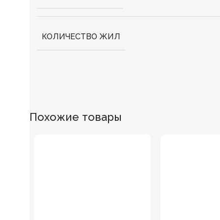
КОЛИЧЕСТВО ЖИЛ
Похожие товары