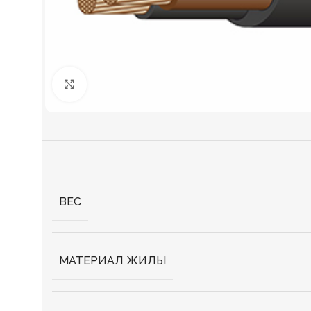
Нажмите, чтобы увеличить
ВЕС
МАТЕРИАЛ ЖИЛЫ