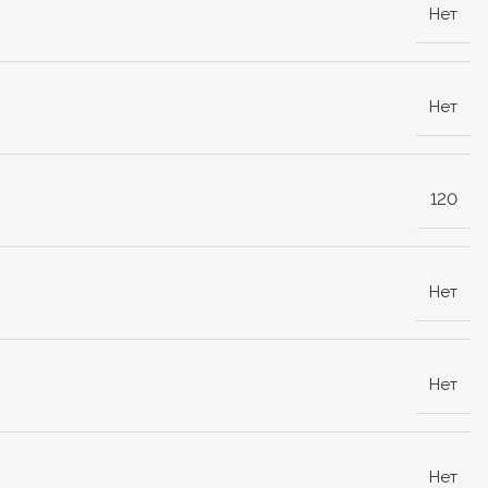
Нет
Нет
120
Нет
Нет
Нет