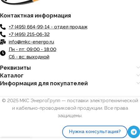
Контактная информация
+7 (495) 664-99-14 - отдел продаж
+7 (495) 215-06-32
info@mkc-energo.ru
Пн - пт: 09:00 - 18:00
Сб - вс: выходной
Реквизиты
Каталог
Информация для покупателей
© 2025 МКС ЭнергоГрупп — поставки электротехнической
и кабельно-проводниковой продукции. Все права
защищены.
Нужна консультация?