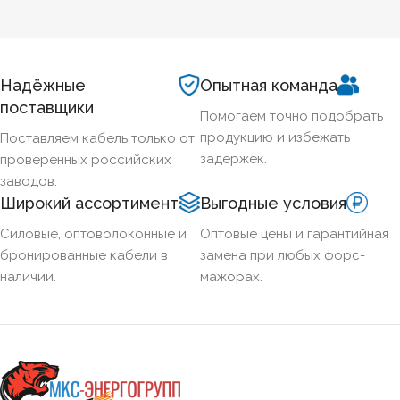
Надёжные
Опытная команда
поставщики
Помогаем точно подобрать
продукцию и избежать
Поставляем кабель только от
задержек.
проверенных российских
заводов.
Широкий ассортимент
Выгодные условия
Силовые, оптоволоконные и
Оптовые цены и гарантийная
бронированные кабели в
замена при любых форс-
наличии.
мажорах.