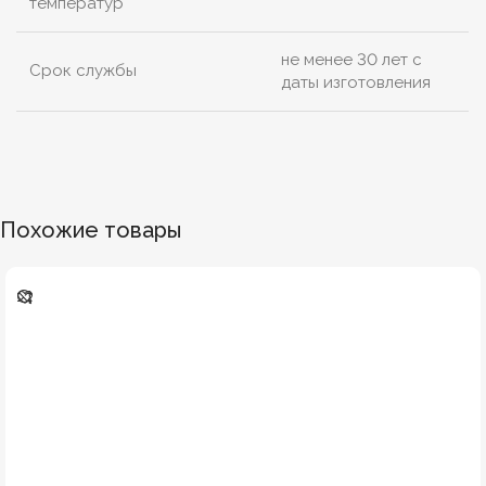
температур
не менее 30 лет с
Срок службы
даты изготовления
Похожие товары