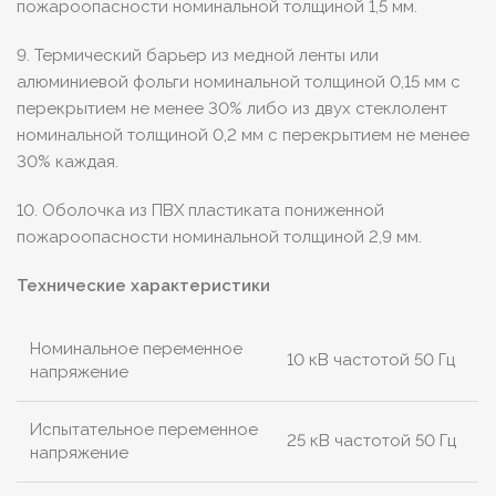
пожароопасности номинальной толщиной 1,5 мм.
9. Термический барьер из медной ленты или
алюминиевой фольги номинальной толщиной 0,15 мм с
перекрытием не менее 30% либо из двух стеклолент
номинальной толщиной 0,2 мм с перекрытием не менее
30% каждая.
10. Оболочка из ПВХ пластиката пониженной
пожароопасности номинальной толщиной 2,9 мм.
Технические характеристики
Номинальное переменное
10 кВ частотой 50 Гц
напряжение
Испытательное переменное
25 кВ частотой 50 Гц
напряжение