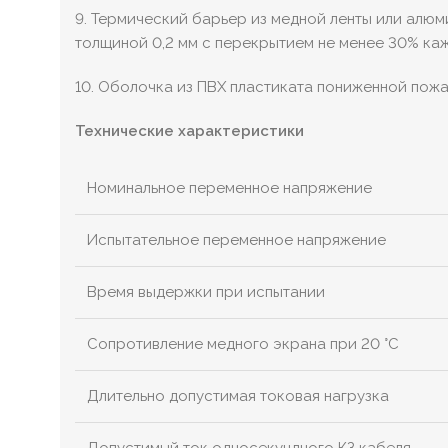
9. Термический барьер из медной ленты или алюм
толщиной 0,2 мм с перекрытием не менее 30% каж
10. Оболочка из ПВХ пластиката пониженной пож
Технические характеристики
Номинальное переменное напряжение
Испытательное переменное напряжение
Время выдержки при испытании
Сопротивление медного экрана при 20 °С
Длительно допустимая токовая нагрузка