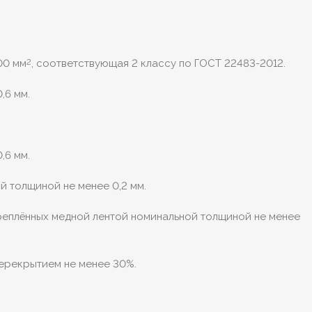
00 мм
, соответствующая 2 классу по ГОСТ 22483-2012.
2
,6 мм.
,6 мм.
 толщиной не менее 0,2 мм.
креплённых медной лентой номинальной толщиной не менее
перекрытием не менее 30%.