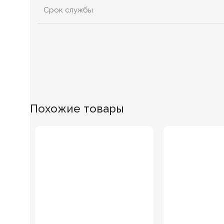
Срок службы
Похожие товары