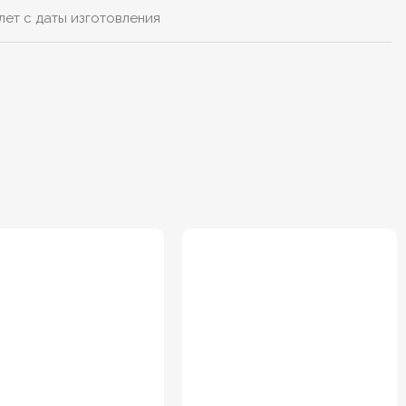
лет с даты изготовления