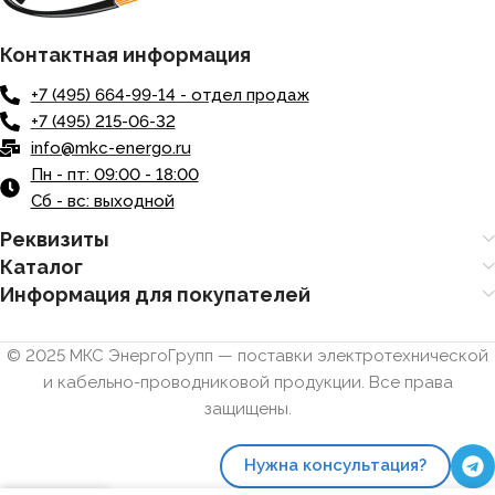
Контактная информация
+7 (495) 664-99-14 - отдел продаж
+7 (495) 215-06-32
info@mkc-energo.ru
Пн - пт: 09:00 - 18:00
Сб - вс: выходной
Реквизиты
Каталог
Информация для покупателей
© 2025 МКС ЭнергоГрупп — поставки электротехнической
и кабельно-проводниковой продукции. Все права
защищены.
Нужна консультация?