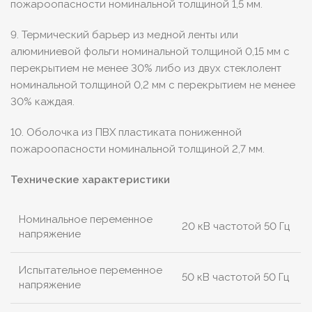
пожароопасности номинальной толщиной 1,5 мм.
9. Термический барьер из медной ленты или
алюминиевой фольги номинальной толщиной 0,15 мм с
перекрытием не менее 30% либо из двух стеклолент
номинальной толщиной 0,2 мм с перекрытием не менее
30% каждая.
10. Оболочка из ПВХ пластиката пониженной
пожароопасности номинальной толщиной 2,7 мм.
Технические характеристики
Номинальное переменное
20 кВ частотой 50 Гц
напряжение
Испытательное переменное
50 кВ частотой 50 Гц
напряжение