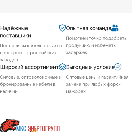
Надёжные
Опытная команда
поставщики
Помогаем точно подобрать
продукцию и избежать
Поставляем кабель только от
задержек.
проверенных российских
заводов.
Широкий ассортимент
Выгодные условия
Силовые, оптоволоконные и
Оптовые цены и гарантийная
бронированные кабели в
замена при любых форс-
наличии.
мажорах.