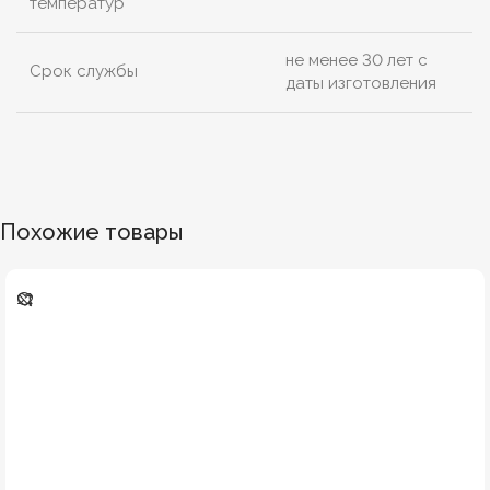
температур
не менее 30 лет с
Срок службы
даты изготовления
Похожие товары