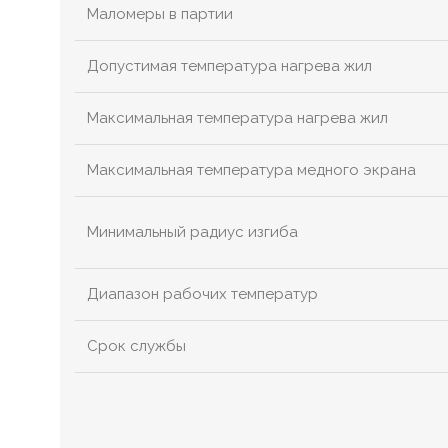
Маломеры в партии
Допустимая температура нагрева жил
Максимальная температура нагрева жил
Максимальная температура медного экрана
Минимальный радиус изгиба
Диапазон рабочих температур
Срок службы