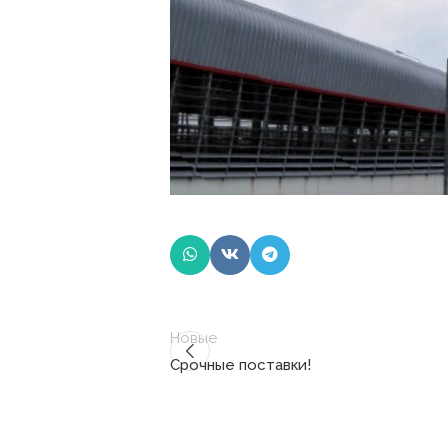
Новые
Срочные поставки!