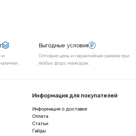
т
Выгодные условия
 и
Оптовые цены и гарантийная замена при
наличии.
любых форс-мажорах.
Информация для покупателей
Информация о доставке
Оплата
Статьи
Гайды