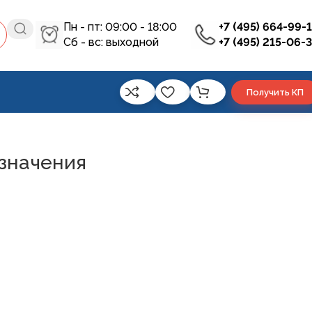
Пн - пт: 09:00 - 18:00
+7 (495) 664-99-
Сб - вс: выходной
+7 (495) 215-06-
Получить КП
значения