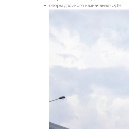
опоры двойного назначения (ОДН).