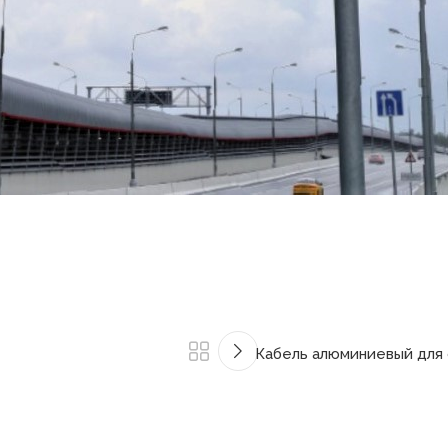
Кабель алюминиевый для