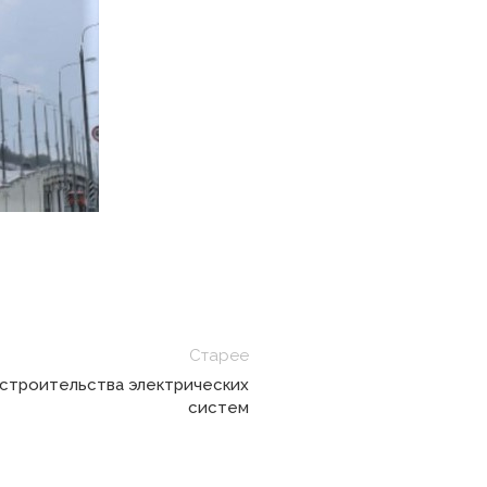
Старее
 строительства электрических
систем