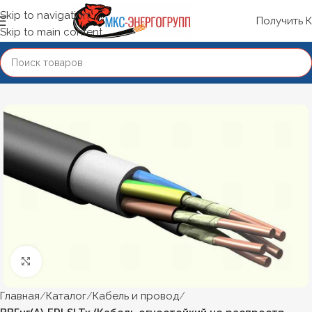
Skip to navigation
Получить 
Skip to main content
Нажмите, чтобы увеличить
Главная
Каталог
Кабель и провод