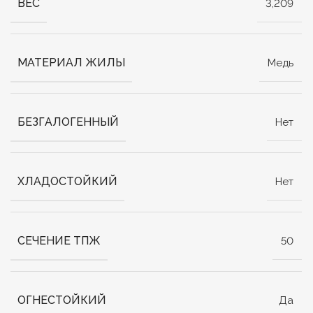
ВЕС
3,209
МАТЕРИАЛ ЖИЛЫ
Медь
БЕЗГАЛОГЕННЫЙ
Нет
ХЛАДОСТОЙКИЙ
Нет
СЕЧЕНИЕ ТПЖ
50
ОГНЕСТОЙКИЙ
Да