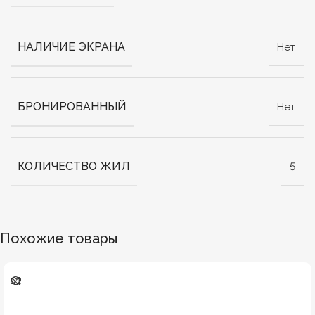
НАЛИЧИЕ ЭКРАНА
Нет
БРОНИРОВАННЫЙ
Нет
КОЛИЧЕСТВО ЖИЛ
5
Похожие товары