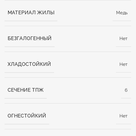
МАТЕРИАЛ ЖИЛЫ
Медь
БЕЗГАЛОГЕННЫЙ
Нет
ХЛАДОСТОЙКИЙ
Нет
СЕЧЕНИЕ ТПЖ
6
ОГНЕСТОЙКИЙ
Нет