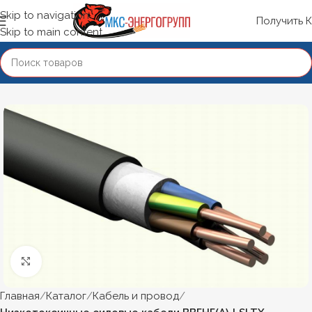
Skip to navigation
Получить 
Skip to main content
Нажмите, чтобы увеличить
Главная
Каталог
Кабель и провод