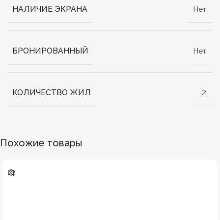
НАЛИЧИЕ ЭКРАНА
Нет
БРОНИРОВАННЫЙ
Нет
КОЛИЧЕСТВО ЖИЛ
2
Похожие товары