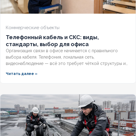
Коммерческие объекты
Телефонный кабель и СКС: виды,
стандарты, выбор для офиса
Организация связи в офисе начинается с правильного
выбора кабеля. Телефония, локальная сеть,
видеонаблюдение — всё это требует чёткой структуры и
подходящих марок проводников.
Читать далее »