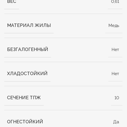
ВЕС
0,61
МАТЕРИАЛ ЖИЛЫ
Медь
БЕЗГАЛОГЕННЫЙ
Нет
ХЛАДОСТОЙКИЙ
Нет
СЕЧЕНИЕ ТПЖ
10
ОГНЕСТОЙКИЙ
Да