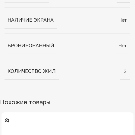
НАЛИЧИЕ ЭКРАНА
Нет
БРОНИРОВАННЫЙ
Нет
КОЛИЧЕСТВО ЖИЛ
3
Похожие товары