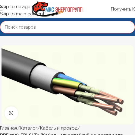
Skip to navigation
Получить 
Skip to main content
Нажмите, чтобы увеличить
Главная
Каталог
Кабель и провод