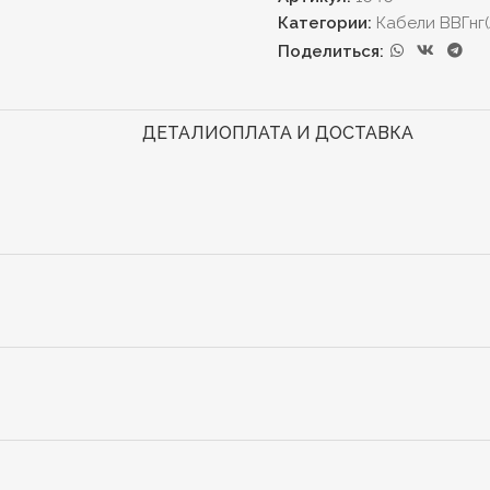
Категории:
Кабели ВВГнг(
Поделиться:
ДЕТАЛИ
ОПЛАТА И ДОСТАВКА