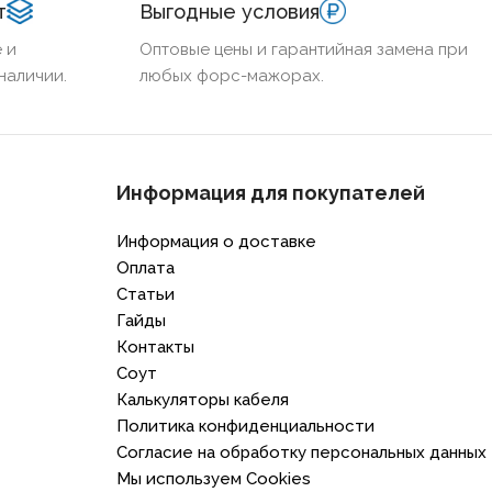
т
Выгодные условия
 и
Оптовые цены и гарантийная замена при
наличии.
любых форс-мажорах.
Информация для покупателей
Информация о доставке
Оплата
Статьи
Гайды
Контакты
Соут
Калькуляторы кабеля
Политика конфиденциальности
Согласие на обработку персональных данных
Мы используем Cookies