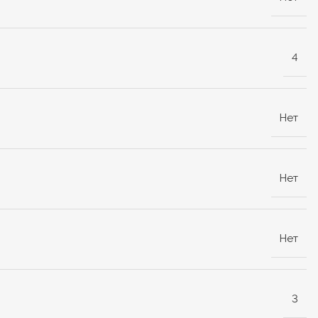
4
Нет
Нет
Нет
3