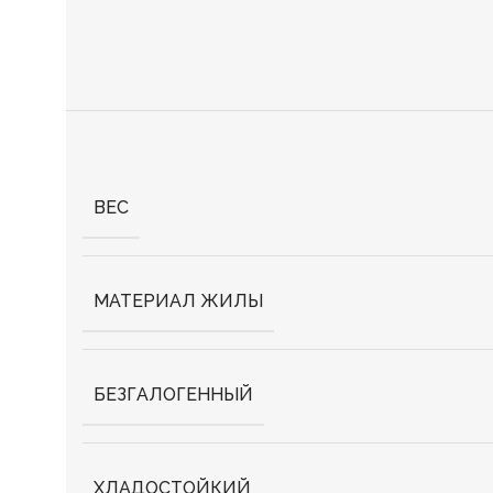
ВЕС
МАТЕРИАЛ ЖИЛЫ
БЕЗГАЛОГЕННЫЙ
ХЛАДОСТОЙКИЙ