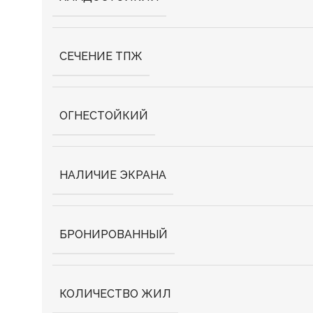
СЕЧЕНИЕ ТПЖ
ОГНЕСТОЙКИЙ
НАЛИЧИЕ ЭКРАНА
БРОНИРОВАННЫЙ
КОЛИЧЕСТВО ЖИЛ