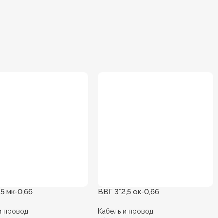
5 мк-0,66
ВВГ 3*2,5 ок-0,66
и провод
Кабель и провод