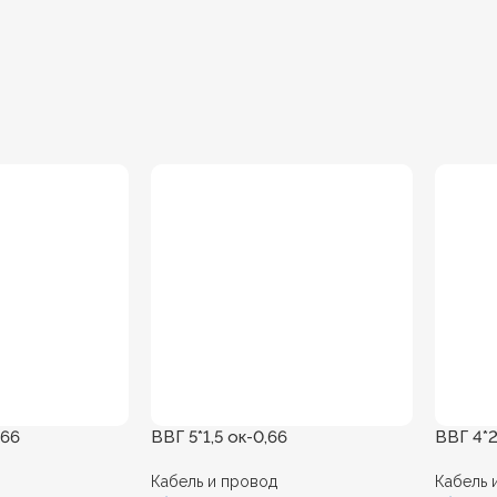
,66
ВВГ 5*1,5 ок-0,66
ВВГ 4*2
Кабель и провод
Кабель 