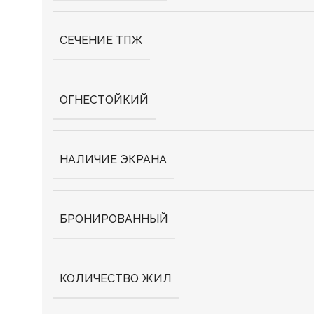
СЕЧЕНИЕ ТПЖ
ОГНЕСТОЙКИЙ
НАЛИЧИЕ ЭКРАНА
БРОНИРОВАННЫЙ
КОЛИЧЕСТВО ЖИЛ