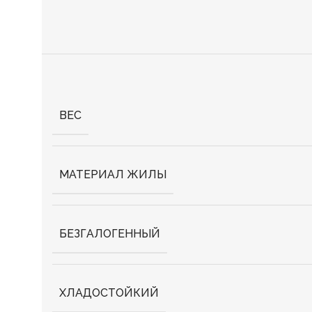
ВЕС
МАТЕРИАЛ ЖИЛЫ
БЕЗГАЛОГЕННЫЙ
ХЛАДОСТОЙКИЙ