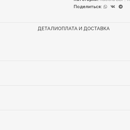
Поделиться:
ДЕТАЛИ
ОПЛАТА И ДОСТАВКА