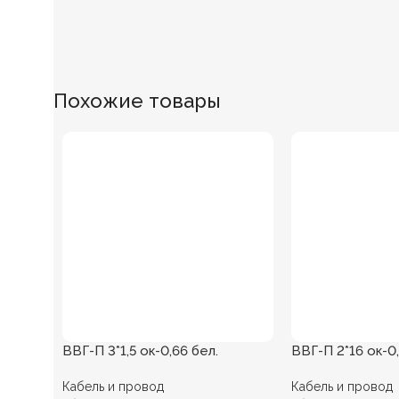
Похожие товары
ВВГ-П 3*1,5 ок-0,66 бел.
ВВГ-П 2*16 ок-0
Кабель и провод
Кабель и провод