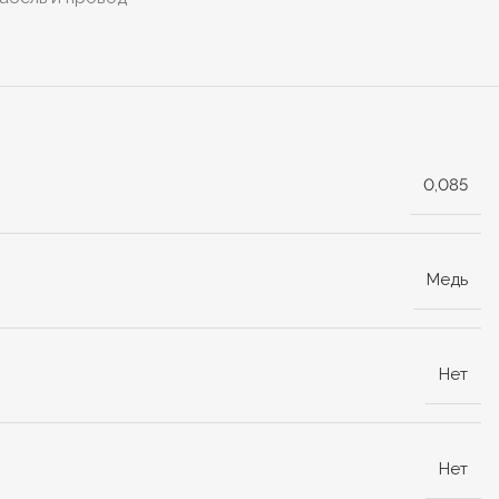
0,085
Медь
Нет
Нет