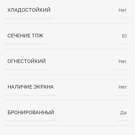
ХЛАДОСТОЙКИЙ
Нет
СЕЧЕНИЕ ТПЖ
10
ОГНЕСТОЙКИЙ
Нет
НАЛИЧИЕ ЭКРАНА
Нет
БРОНИРОВАННЫЙ
Да