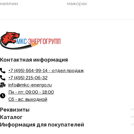
наличии.
мажорах.
Контактная информация
+7 (495) 664-99-14 - отдел продаж
+7 (495) 215-06-32
info@mkc-energo.ru
Пн - пт: 09:00 - 18:00
Сб - вс: выходной
Реквизиты
Каталог
Информация для покупателей