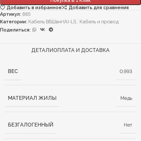
Покупка В 1 Клик
Добавить в избранное
Добавить для сравнения
Артикул:
885
Категории:
Кабель ВБШвнг(А)-LS
,
Кабель и провод
Поделиться:
ДЕТАЛИ
ОПЛАТА И ДОСТАВКА
ВЕС
0,993
МАТЕРИАЛ ЖИЛЫ
Медь
БЕЗГАЛОГЕННЫЙ
Нет