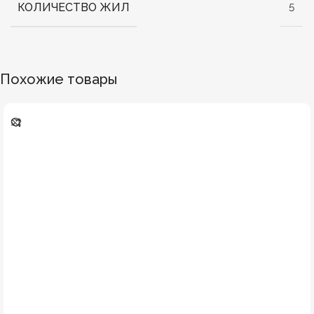
КОЛИЧЕСТВО ЖИЛ
5
Похожие товары