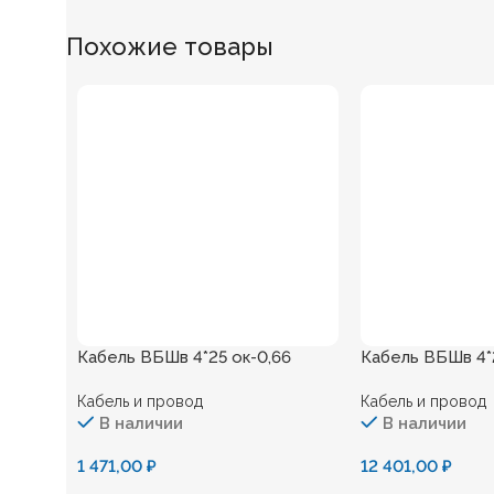
Похожие товары
Кабель ВБШв 4*25 ок-0,66
Кабель ВБШв 4*
Кабель и провод
Кабель и провод
В наличии
В наличии
1 471,00
₽
12 401,00
₽