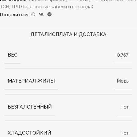
ТСВ, ТРП (Телефонные кабели и провода)
Поделиться:
ДЕТАЛИ
ОПЛАТА И ДОСТАВКА
ВЕС
0,767
МАТЕРИАЛ ЖИЛЫ
Медь
БЕЗГАЛОГЕННЫЙ
Нет
ХЛАДОСТОЙКИЙ
Нет