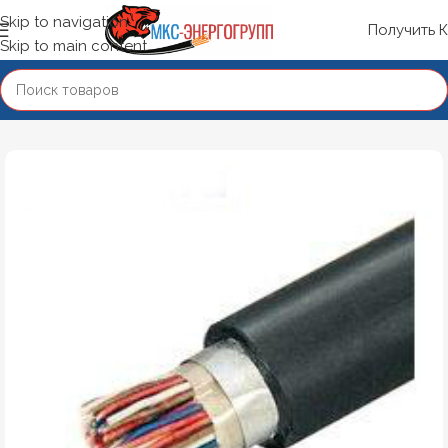
Skip to navigation
Получить 
Skip to main content