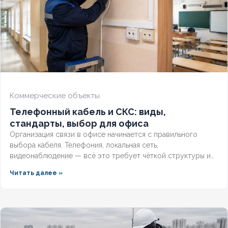
НАЛИЧИЕ ЭКРАНА
Да
БРОНИРОВАННЫЙ
Нет
Коммерческие объекты
Телефонный кабель и СКС: виды,
стандарты, выбор для офиса
Организация связи в офисе начинается с правильного
выбора кабеля. Телефония, локальная сеть,
видеонаблюдение — всё это требует чёткой структуры и
подходящих марок проводников.
Читать далее »