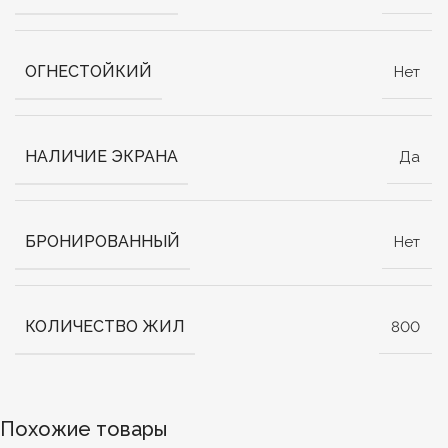
ОГНЕСТОЙКИЙ
Нет
НАЛИЧИЕ ЭКРАНА
Да
БРОНИРОВАННЫЙ
Нет
КОЛИЧЕСТВО ЖИЛ
800
Похожие товары