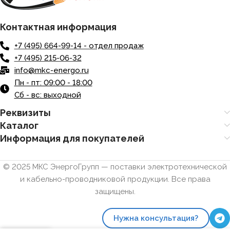
Контактная информация
+7 (495) 664-99-14 - отдел продаж
+7 (495) 215-06-32
info@mkc-energo.ru
Пн - пт: 09:00 - 18:00
Сб - вс: выходной
Реквизиты
Каталог
Информация для покупателей
© 2025 МКС ЭнергоГрупп — поставки электротехнической
и кабельно-проводниковой продукции. Все права
защищены.
Нужна консультация?