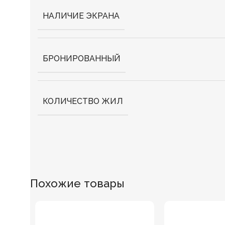
НАЛИЧИЕ ЭКРАНА
БРОНИРОВАННЫЙ
КОЛИЧЕСТВО ЖИЛ
Похожие товары