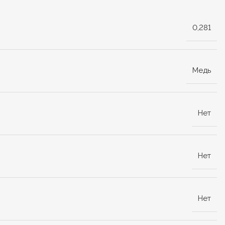
0,281
Медь
Нет
Нет
Нет