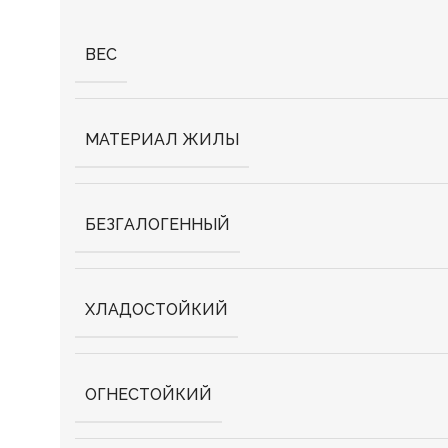
ВЕС
МАТЕРИАЛ ЖИЛЫ
БЕЗГАЛОГЕННЫЙ
ХЛАДОСТОЙКИЙ
ОГНЕСТОЙКИЙ