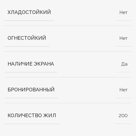
ХЛАДОСТОЙКИЙ
Нет
ОГНЕСТОЙКИЙ
Нет
НАЛИЧИЕ ЭКРАНА
Да
БРОНИРОВАННЫЙ
Нет
КОЛИЧЕСТВО ЖИЛ
200