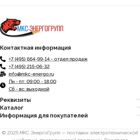
Контактная информация
+7 (495) 664-99-14 - отдел продаж
+7 (495) 215-06-32
info@mkc-energo.ru
Пн - пт: 09:00 - 18:00
Сб - вс: выходной
Реквизиты
Каталог
Информация для покупателей
© 2025 МКС ЭнергоГрупп — поставки электротехнической