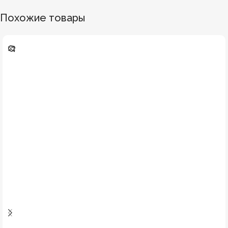
Похожие товары