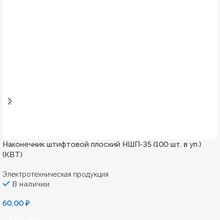
Наконечник штифтовой плоский НШП-35 (100 шт. в уп.)
(КВТ)
Электротехническая продукция
В наличии
60,00
₽
В Корзину