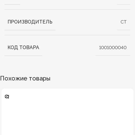
ПРОИЗВОДИТЕЛЬ
СТ
КОД ТОВАРА
1001000040
Похожие товары