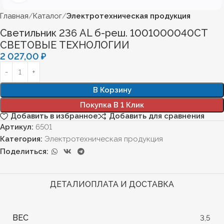
Главная
Каталог
Электротехническая продукция
Светильник 236 AL б-реш. 1001000040СТ
СВЕТОВЫЕ ТЕХНОЛОГИИ
2 027,00
₽
В Корзину
Покупка В 1 Клик
Добавить в избранное
Добавить для сравнения
Артикул:
6501
Категория:
Электротехническая продукция
Поделиться:
ДЕТАЛИ
ОПЛАТА И ДОСТАВКА
ВЕС
3,5