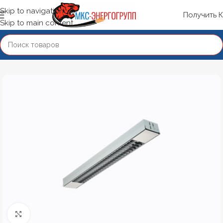
Skip to navigation
Получить 
Skip to main content
Нажмите, чтобы увеличить