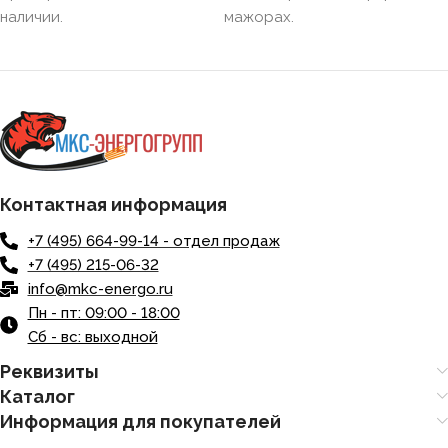
наличии.
мажорах.
Контактная информация
+7 (495) 664-99-14 - отдел продаж
+7 (495) 215-06-32
info@mkc-energo.ru
Пн - пт: 09:00 - 18:00
Сб - вс: выходной
Реквизиты
Каталог
Информация для покупателей