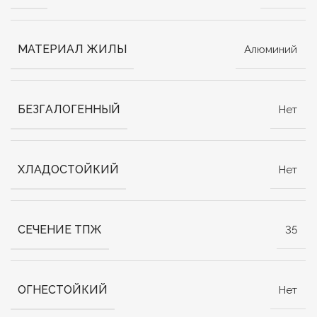
МАТЕРИАЛ ЖИЛЫ
Алюминий
БЕЗГАЛОГЕННЫЙ
Нет
ХЛАДОСТОЙКИЙ
Нет
СЕЧЕНИЕ ТПЖ
35
ОГНЕСТОЙКИЙ
Нет