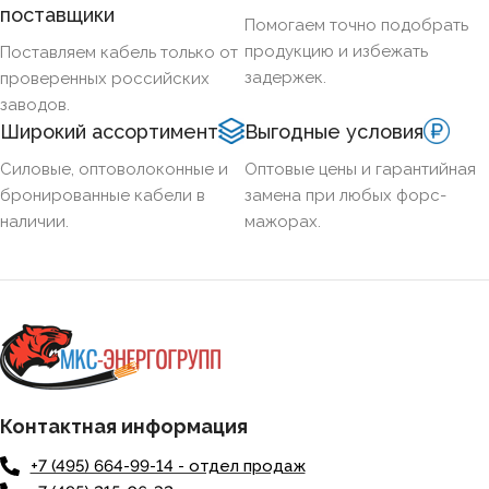
поставщики
Помогаем точно подобрать
продукцию и избежать
Поставляем кабель только от
задержек.
проверенных российских
заводов.
Широкий ассортимент
Выгодные условия
Силовые, оптоволоконные и
Оптовые цены и гарантийная
бронированные кабели в
замена при любых форс-
наличии.
мажорах.
Контактная информация
+7 (495) 664-99-14 - отдел продаж