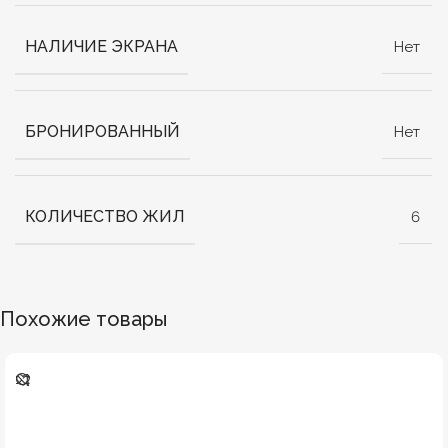
НАЛИЧИЕ ЭКРАНА
Нет
БРОНИРОВАННЫЙ
Нет
КОЛИЧЕСТВО ЖИЛ
6
Похожие товары