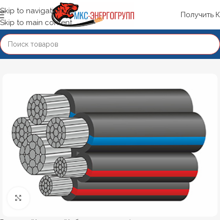
Skip to navigation
Получить 
Skip to main content
Нажмите, чтобы увеличить