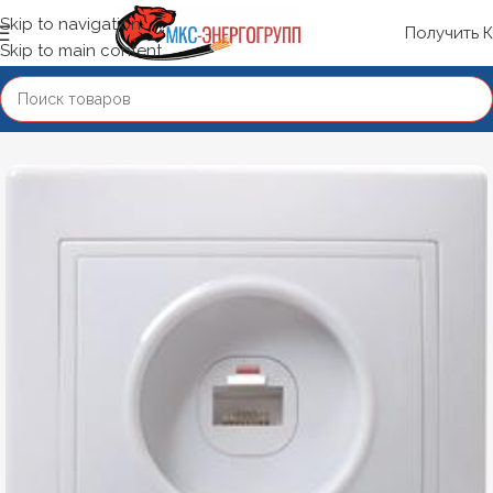
Skip to navigation
Получить 
Skip to main content