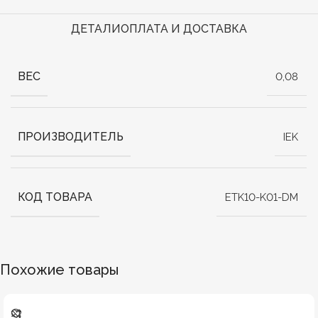
ДЕТАЛИ
ОПЛАТА И ДОСТАВКА
ВЕС
0,08
ПРОИЗВОДИТЕЛЬ
IEK
КОД ТОВАРА
ETK10-K01-DM
Похожие товары