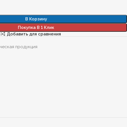
В Корзину
Покупка В 1 Клик
е
Добавить для сравнения
ческая продукция