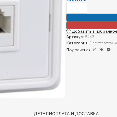
Добавить в избранно
Артикул:
6443
Категория:
Электротехни
Поделиться:
ДЕТАЛИ
ОПЛАТА И ДОСТАВКА