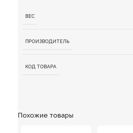
ВЕС
ПРОИЗВОДИТЕЛЬ
КОД ТОВАРА
Похожие товары