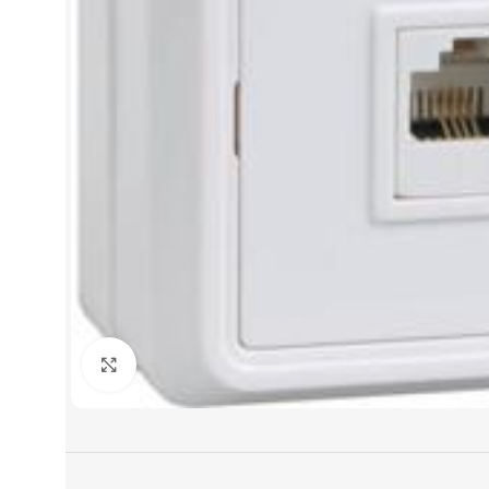
Нажмите, чтобы увеличить