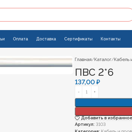
ьи
Оплата
Доставка
Сертификаты
Контакты
Главная
Каталог
Кабель 
ПВС 2*6
137,00
₽
Добавить в избранно
Артикул:
3103
Категория:
Кабель и про