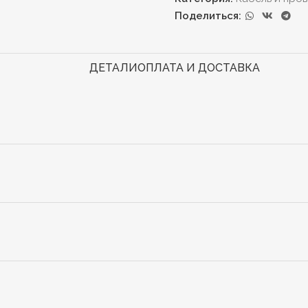
Поделиться:
ДЕТАЛИ
ОПЛАТА И ДОСТАВКА