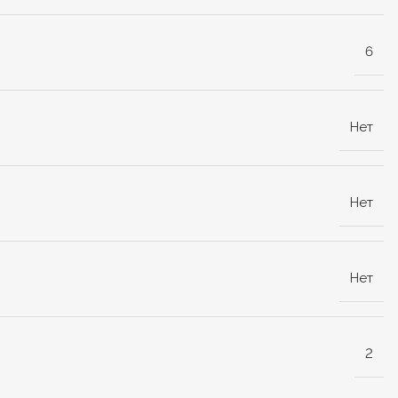
6
Нет
Нет
Нет
2