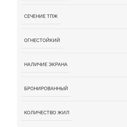
СЕЧЕНИЕ ТПЖ
ОГНЕСТОЙКИЙ
НАЛИЧИЕ ЭКРАНА
БРОНИРОВАННЫЙ
КОЛИЧЕСТВО ЖИЛ