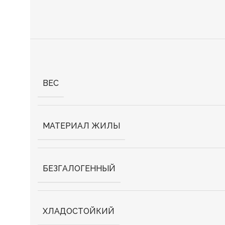
ВЕС
МАТЕРИАЛ ЖИЛЫ
БЕЗГАЛОГЕННЫЙ
ХЛАДОСТОЙКИЙ