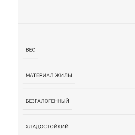
ВЕС
МАТЕРИАЛ ЖИЛЫ
БЕЗГАЛОГЕННЫЙ
ХЛАДОСТОЙКИЙ