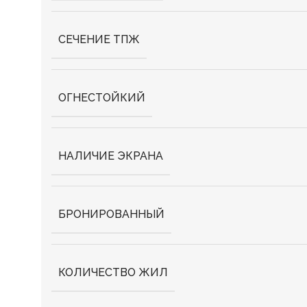
СЕЧЕНИЕ ТПЖ
ОГНЕСТОЙКИЙ
НАЛИЧИЕ ЭКРАНА
БРОНИРОВАННЫЙ
КОЛИЧЕСТВО ЖИЛ