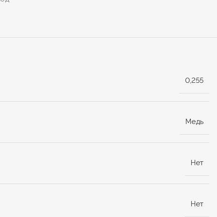
0,255
Медь
Нет
Нет