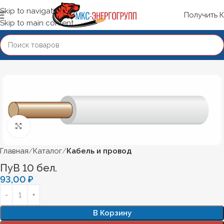
Skip to navigation
Получить 
Skip to main content
Нажмите, чтобы увеличить
Главная
Каталог
Кабель и провод
ПуВ 10 бел.
93,00
₽
В Корзину