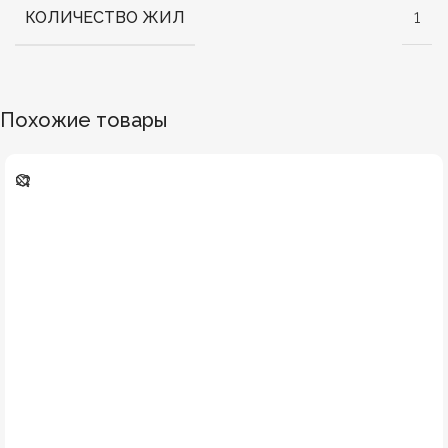
КОЛИЧЕСТВО ЖИЛ
1
Похожие товары