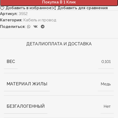
Покупка В 1 Клик
Добавить в избранное
Добавить для сравнения
Артикул:
3552
Категория:
Кабель и провод
Поделиться:
ДЕТАЛИ
ОПЛАТА И ДОСТАВКА
ВЕС
0,101
МАТЕРИАЛ ЖИЛЫ
Медь
БЕЗГАЛОГЕННЫЙ
Нет