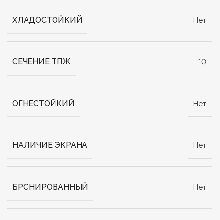
ХЛАДОСТОЙКИЙ
Нет
СЕЧЕНИЕ ТПЖ
10
ОГНЕСТОЙКИЙ
Нет
НАЛИЧИЕ ЭКРАНА
Нет
БРОНИРОВАННЫЙ
Нет