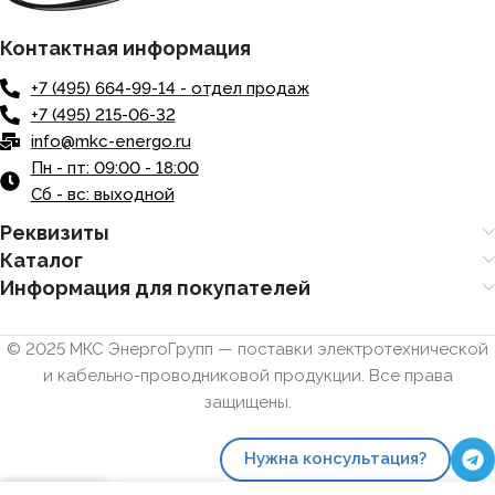
Контактная информация
+7 (495) 664-99-14 - отдел продаж
+7 (495) 215-06-32
info@mkc-energo.ru
Пн - пт: 09:00 - 18:00
Сб - вс: выходной
Реквизиты
Каталог
Информация для покупателей
© 2025 МКС ЭнергоГрупп — поставки электротехнической
и кабельно-проводниковой продукции. Все права
защищены.
Нужна консультация?