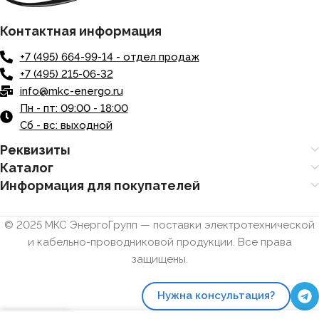
Контактная информация
+7 (495) 664-99-14 - отдел продаж
+7 (495) 215-06-32
info@mkc-energo.ru
Пн - пт: 09:00 - 18:00
Сб - вс: выходной
Реквизиты
Каталог
Информация для покупателей
© 2025 МКС ЭнергоГрупп — поставки электротехнической
и кабельно-проводниковой продукции. Все права
защищены.
Нужна консультация?