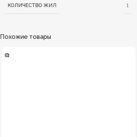
КОЛИЧЕСТВО ЖИЛ
1
Похожие товары