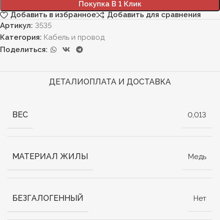
Покупка В 1 Клик
Добавить в избранное
Добавить для сравнения
Артикул:
3535
Категория:
Кабель и провод
Поделиться:
ДЕТАЛИ
ОПЛАТА И ДОСТАВКА
ВЕС
0,013
МАТЕРИАЛ ЖИЛЫ
Медь
БЕЗГАЛОГЕННЫЙ
Нет