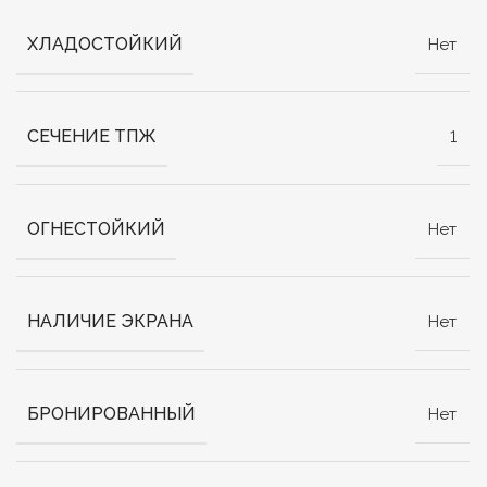
ХЛАДОСТОЙКИЙ
Нет
СЕЧЕНИЕ ТПЖ
1
ОГНЕСТОЙКИЙ
Нет
НАЛИЧИЕ ЭКРАНА
Нет
БРОНИРОВАННЫЙ
Нет