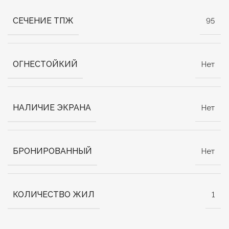
СЕЧЕНИЕ ТПЖ
95
ОГНЕСТОЙКИЙ
Нет
НАЛИЧИЕ ЭКРАНА
Нет
БРОНИРОВАННЫЙ
Нет
КОЛИЧЕСТВО ЖИЛ
1