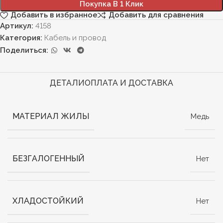
Покупка В 1 Клик
Добавить в избранное
Добавить для сравнения
Артикул:
4158
Категория:
Кабель и провод
Поделиться:
ДЕТАЛИ
ОПЛАТА И ДОСТАВКА
МАТЕРИАЛ ЖИЛЫ
Медь
БЕЗГАЛОГЕННЫЙ
Нет
ХЛАДОСТОЙКИЙ
Нет