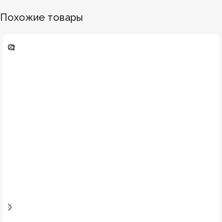
Похожие товары