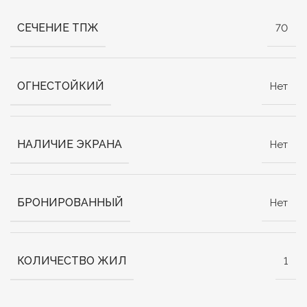
СЕЧЕНИЕ ТПЖ
70
ОГНЕСТОЙКИЙ
Нет
НАЛИЧИЕ ЭКРАНА
Нет
БРОНИРОВАННЫЙ
Нет
КОЛИЧЕСТВО ЖИЛ
1