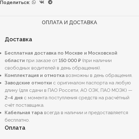
Поделиться:
ОПЛАТА И ДОСТАВКА
Доставка
Бесплатная доставка по Москве и Московской
области
при заказе от
150 000 ₽
(при наличии
свободных водителей в день обращения).
Комплектация и отмотка
возможны в день обращения.
Заводские отмотки
с оригиналом паспорта на любую
длину (для сдачи в ПАО Россети, АО ОЭК, ПАО МОЭК) —
2–4 дня
с момента поступления средств на расчётный
счёт поставщика.
Кабельная тара
всегда в наличии и предоставляется
бесплатно.
Оплата