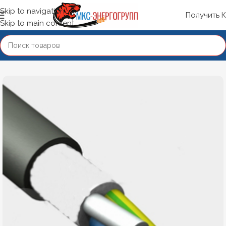
Skip to navigation
Получить 
Skip to main content