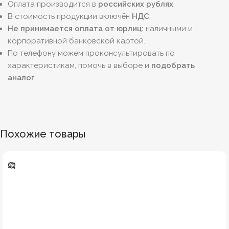
Оплата производится в
российских рублях
.
В стоимость продукции включён
НДС
.
Не принимается оплата от юрлиц:
наличными и
корпоративной банковской картой.
По телефону можем проконсультировать по
характеристикам, помочь в выборе и
подобрать
аналог
.
Похожие товары