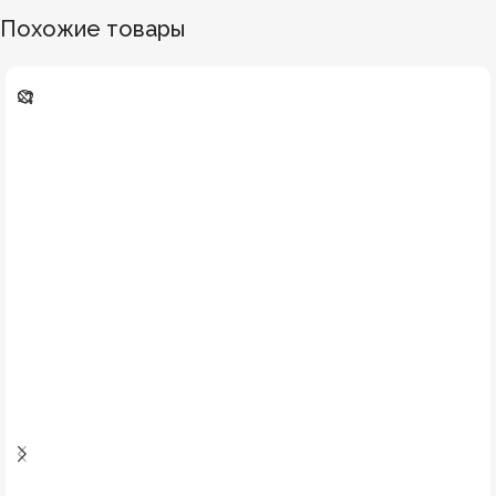
Похожие товары