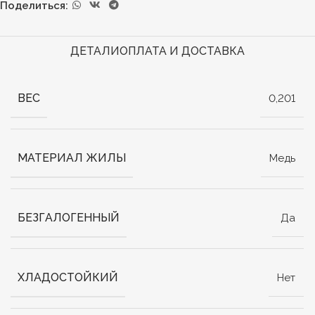
Поделиться:
ДЕТАЛИ
ОПЛАТА И ДОСТАВКА
ВЕС
0,201
МАТЕРИАЛ ЖИЛЫ
Медь
БЕЗГАЛОГЕННЫЙ
Да
ХЛАДОСТОЙКИЙ
Нет