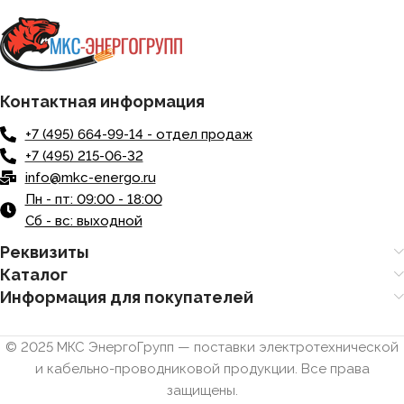
Контактная информация
+7 (495) 664-99-14 - отдел продаж
+7 (495) 215-06-32
info@mkc-energo.ru
Пн - пт: 09:00 - 18:00
Сб - вс: выходной
Реквизиты
Каталог
Информация для покупателей
© 2025 МКС ЭнергоГрупп — поставки электротехнической
и кабельно-проводниковой продукции. Все права
защищены.