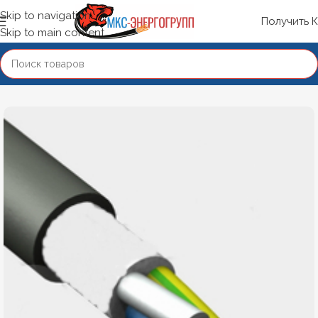
Skip to navigation
Получить 
Skip to main content