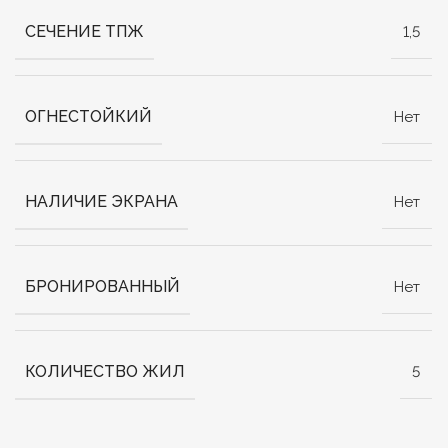
СЕЧЕНИЕ ТПЖ
1,5
ОГНЕСТОЙКИЙ
Нет
НАЛИЧИЕ ЭКРАНА
Нет
БРОНИРОВАННЫЙ
Нет
КОЛИЧЕСТВО ЖИЛ
5