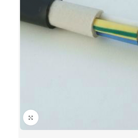
Нажмите, чтобы увеличить