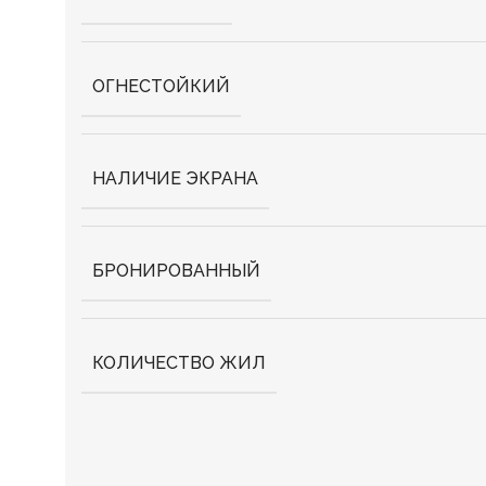
ОГНЕСТОЙКИЙ
НАЛИЧИЕ ЭКРАНА
БРОНИРОВАННЫЙ
КОЛИЧЕСТВО ЖИЛ