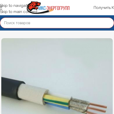
Skip to navigation
Получить 
Skip to main content