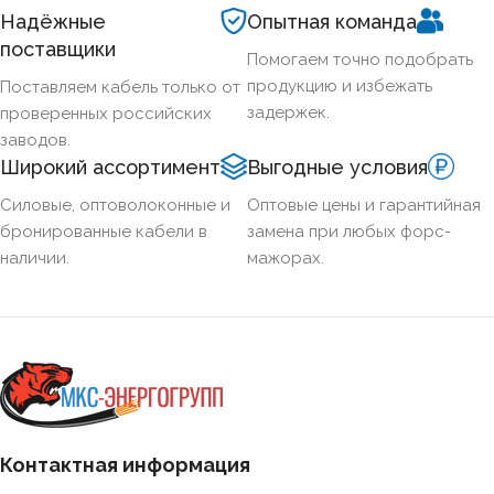
Надёжные
Опытная команда
поставщики
Помогаем точно подобрать
продукцию и избежать
Поставляем кабель только от
задержек.
проверенных российских
заводов.
Широкий ассортимент
Выгодные условия
Силовые, оптоволоконные и
Оптовые цены и гарантийная
бронированные кабели в
замена при любых форс-
наличии.
мажорах.
Контактная информация