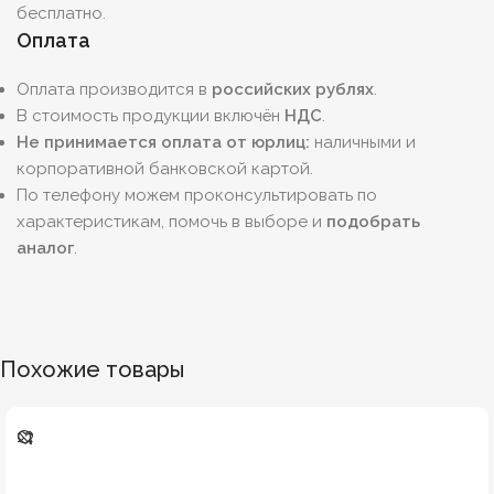
бесплатно.
Оплата
Оплата производится в
российских рублях
.
В стоимость продукции включён
НДС
.
Не принимается оплата от юрлиц:
наличными и
корпоративной банковской картой.
По телефону можем проконсультировать по
характеристикам, помочь в выборе и
подобрать
аналог
.
Похожие товары