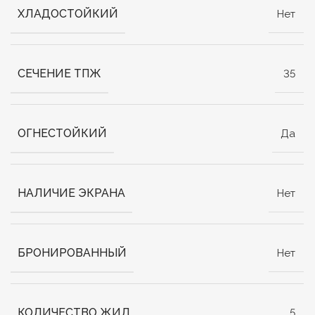
ХЛАДОСТОЙКИЙ
Нет
СЕЧЕНИЕ ТПЖ
35
ОГНЕСТОЙКИЙ
Да
НАЛИЧИЕ ЭКРАНА
Нет
БРОНИРОВАННЫЙ
Нет
КОЛИЧЕСТВО ЖИЛ
5