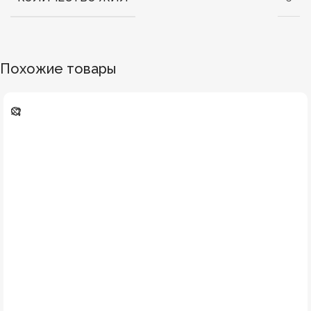
Похожие товары