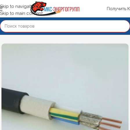
Skip to navigation
Получить 
Skip to main content