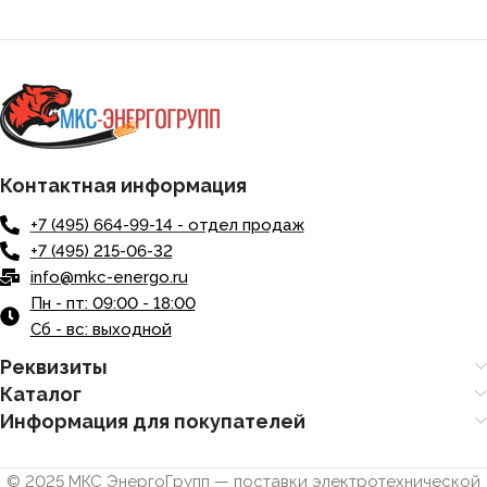
Контактная информация
+7 (495) 664-99-14 - отдел продаж
+7 (495) 215-06-32
info@mkc-energo.ru
Пн - пт: 09:00 - 18:00
Сб - вс: выходной
Реквизиты
Каталог
Информация для покупателей
© 2025 МКС ЭнергоГрупп — поставки электротехнической