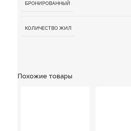
БРОНИРОВАННЫЙ
КОЛИЧЕСТВО ЖИЛ
Похожие товары