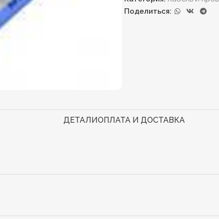
Поделиться:
ДЕТАЛИ
ОПЛАТА И ДОСТАВКА