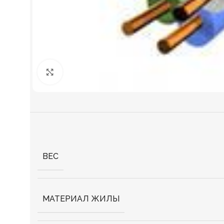
Нажмите, чтобы увеличить
ВЕС
МАТЕРИАЛ ЖИЛЫ