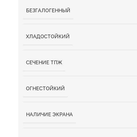
БЕЗГАЛОГЕННЫЙ
ХЛАДОСТОЙКИЙ
СЕЧЕНИЕ ТПЖ
ОГНЕСТОЙКИЙ
НАЛИЧИЕ ЭКРАНА