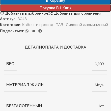
В Корзину
Покупка В 1 Клик
Добавить в избранное
Добавить для сравнения
Артикул:
3048
Категории:
Кабель и провод
,
ПАВ
,
Силовой алюминиевый
Поделиться:
ДЕТАЛИ
ОПЛАТА И ДОСТАВКА
ВЕС
0,103
МАТЕРИАЛ ЖИЛЫ
Медь
БЕЗГАЛОГЕННЫЙ
Нет