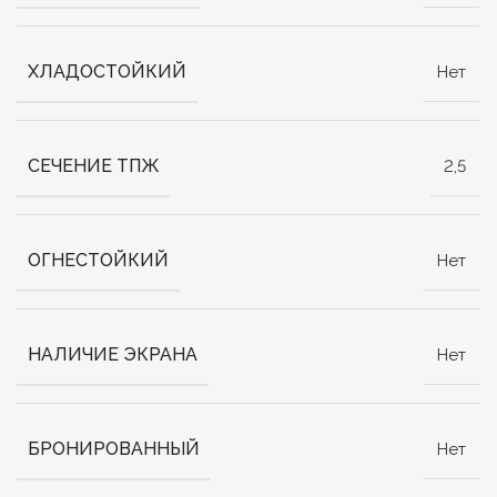
ХЛАДОСТОЙКИЙ
Нет
СЕЧЕНИЕ ТПЖ
2,5
ОГНЕСТОЙКИЙ
Нет
НАЛИЧИЕ ЭКРАНА
Нет
БРОНИРОВАННЫЙ
Нет