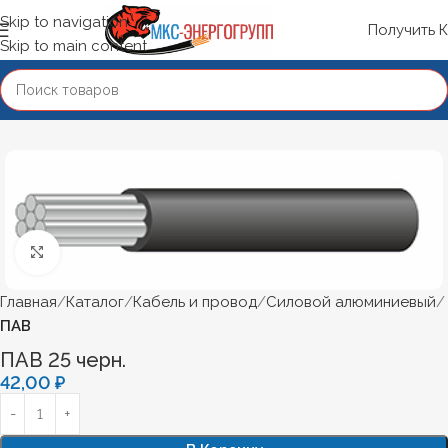
Skip to navigation
Получить 
Skip to main content
Нажмите, чтобы увеличить
Главная
Каталог
Кабель и провод
Силовой алюминиевый
ПАВ
ПАВ 25 черн.
42,00
₽