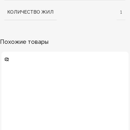
КОЛИЧЕСТВО ЖИЛ
1
Похожие товары