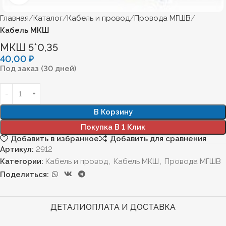
Главная
Каталог
Кабель и провод
Провода МГШВ
Кабель МКШ
МКШ 5*0,35
40,00
₽
Под заказ (30 дней)
В Корзину
Покупка В 1 Клик
Добавить в избранное
Добавить для сравнения
Артикул:
2912
Категории:
Кабель и провод
,
Кабель МКШ
,
Провода МГШВ
Поделиться:
ДЕТАЛИ
ОПЛАТА И ДОСТАВКА