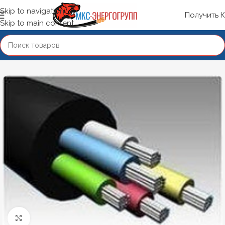
Skip to navigation
Получить 
Skip to main content
Нажмите, чтобы увеличить