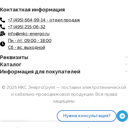
Контактная информация
+7 (495) 664-99-14 - отдел продаж
+7 (495) 215-06-32
info@mkc-energo.ru
Пн - пт: 09:00 - 18:00
Сб - вс: выходной
Реквизиты
Каталог
Информация для покупателей
© 2025 МКС ЭнергоГрупп — поставки электротехнической
и кабельно-проводниковой продукции. Все права
защищены.
Нужна консультация?
0