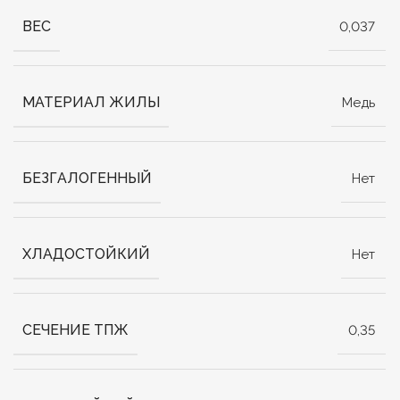
ВЕС
0,037
МАТЕРИАЛ ЖИЛЫ
Медь
БЕЗГАЛОГЕННЫЙ
Нет
ХЛАДОСТОЙКИЙ
Нет
СЕЧЕНИЕ ТПЖ
0,35