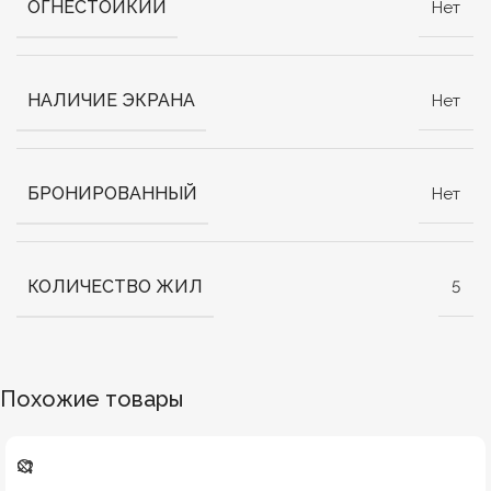
ОГНЕСТОЙКИЙ
Нет
НАЛИЧИЕ ЭКРАНА
Нет
БРОНИРОВАННЫЙ
Нет
КОЛИЧЕСТВО ЖИЛ
5
Похожие товары