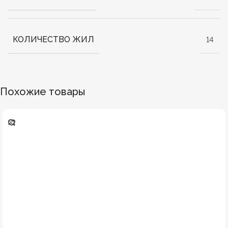
КОЛИЧЕСТВО ЖИЛ
14
Похожие товары