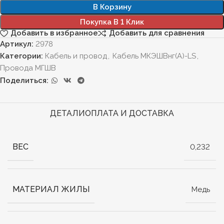
В Корзину
Покупка В 1 Клик
Добавить в избранное
Добавить для сравнения
Артикул:
2978
Категории:
Кабель и провод
,
Кабель МКЭШВнг(А)-LS
,
Провода МГШВ
Поделиться:
ДЕТАЛИ
ОПЛАТА И ДОСТАВКА
ВЕС
0,232
МАТЕРИАЛ ЖИЛЫ
Медь