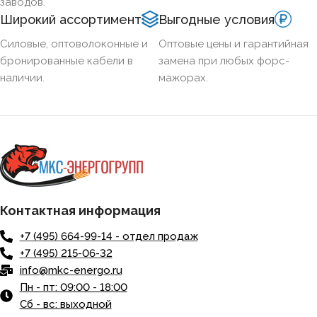
заводов.
Широкий ассортимент
Выгодные условия
Силовые, оптоволоконные и
Оптовые цены и гарантийная
бронированные кабели в
замена при любых форс-
наличии.
мажорах.
Контактная информация
+7 (495) 664-99-14 - отдел продаж
+7 (495) 215-06-32
info@mkc-energo.ru
Пн - пт: 09:00 - 18:00
Сб - вс: выходной