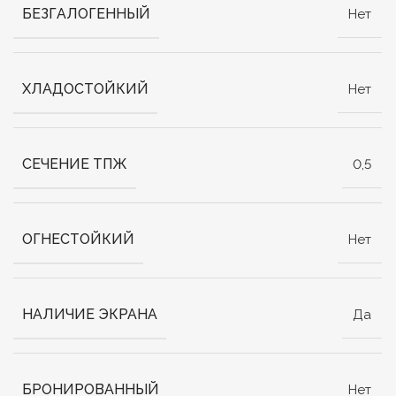
БЕЗГАЛОГЕННЫЙ
Нет
ХЛАДОСТОЙКИЙ
Нет
СЕЧЕНИЕ ТПЖ
0,5
ОГНЕСТОЙКИЙ
Нет
НАЛИЧИЕ ЭКРАНА
Да
БРОНИРОВАННЫЙ
Нет