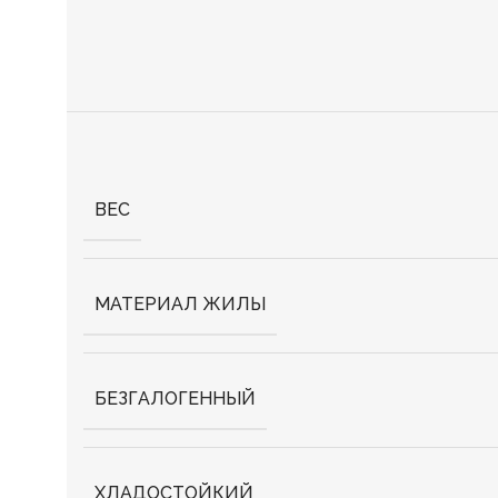
ВЕС
МАТЕРИАЛ ЖИЛЫ
БЕЗГАЛОГЕННЫЙ
ХЛАДОСТОЙКИЙ