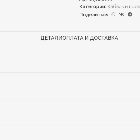
Категории:
Кабель и про
Поделиться:
ДЕТАЛИ
ОПЛАТА И ДОСТАВКА