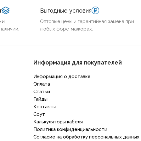
конкретные задачи пожарной автоматики.
т
Выгодные условия
 и
Оптовые цены и гарантийная замена при
наличии.
любых форс-мажорах.
Информация для покупателей
Информация о доставке
Оплата
Статьи
Гайды
Контакты
Соут
Калькуляторы кабеля
Политика конфиденциальности
Согласие на обработку персональных данных