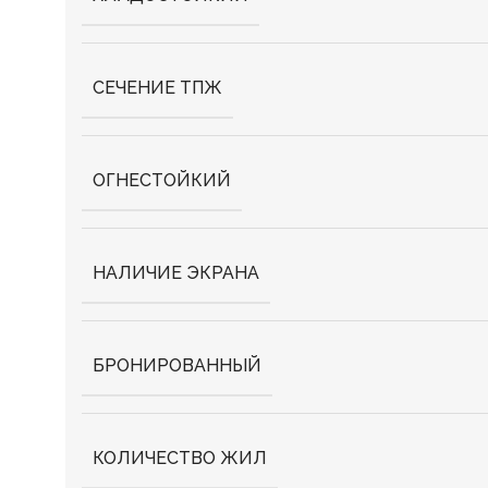
СЕЧЕНИЕ ТПЖ
ОГНЕСТОЙКИЙ
НАЛИЧИЕ ЭКРАНА
БРОНИРОВАННЫЙ
КОЛИЧЕСТВО ЖИЛ