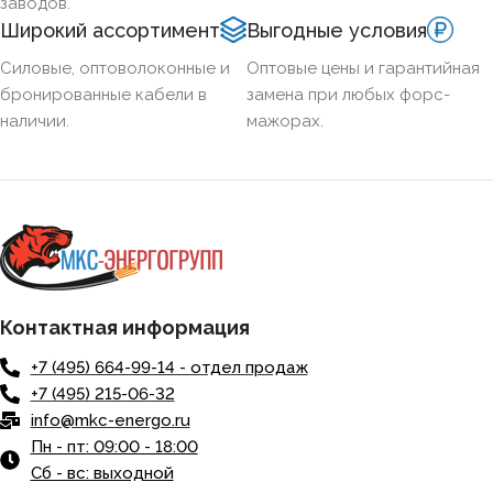
заводов.
Широкий ассортимент
Выгодные условия
Силовые, оптоволоконные и
Оптовые цены и гарантийная
бронированные кабели в
замена при любых форс-
наличии.
мажорах.
Контактная информация
+7 (495) 664-99-14 - отдел продаж
+7 (495) 215-06-32
info@mkc-energo.ru
Пн - пт: 09:00 - 18:00
Сб - вс: выходной