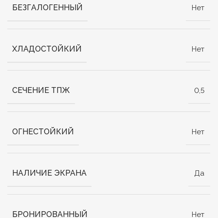
БЕЗГАЛОГЕННЫЙ
Нет
ХЛАДОСТОЙКИЙ
Нет
СЕЧЕНИЕ ТПЖ
0,5
ОГНЕСТОЙКИЙ
Нет
НАЛИЧИЕ ЭКРАНА
Да
БРОНИРОВАННЫЙ
Нет