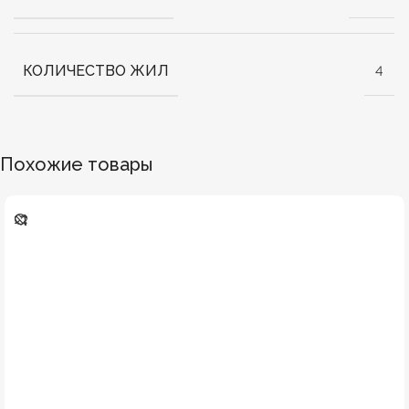
КОЛИЧЕСТВО ЖИЛ
4
Похожие товары