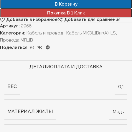
В Корзину
Покупка В 1 Клик
Добавить в избранное
Добавить для сравнения
Артикул:
2966
Категории:
Кабель и провод
,
Кабель МКЭШВнг(А)-LS
,
Провода МГШВ
Поделиться:
ДЕТАЛИ
ОПЛАТА И ДОСТАВКА
ВЕС
0,1
МАТЕРИАЛ ЖИЛЫ
Медь