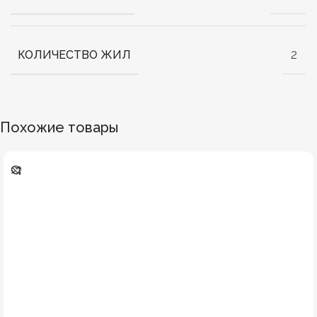
КОЛИЧЕСТВО ЖИЛ
2
Похожие товары