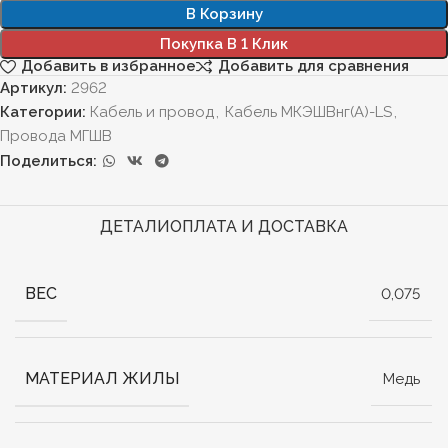
В Корзину
Покупка В 1 Клик
Добавить в избранное
Добавить для сравнения
Артикул:
2962
Категории:
Кабель и провод
,
Кабель МКЭШВнг(А)-LS
,
Провода МГШВ
Поделиться:
ДЕТАЛИ
ОПЛАТА И ДОСТАВКА
ВЕС
0,075
МАТЕРИАЛ ЖИЛЫ
Медь