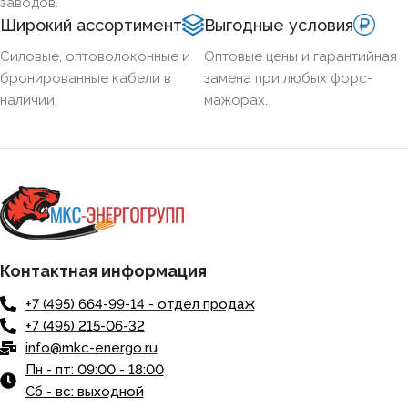
заводов.
Широкий ассортимент
Выгодные условия
Силовые, оптоволоконные и
Оптовые цены и гарантийная
бронированные кабели в
замена при любых форс-
наличии.
мажорах.
Контактная информация
+7 (495) 664-99-14 - отдел продаж
+7 (495) 215-06-32
info@mkc-energo.ru
Пн - пт: 09:00 - 18:00
Сб - вс: выходной