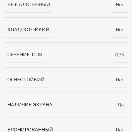
БЕЗГАЛОГЕННЫЙ
Нет
ХЛАДОСТОЙКИЙ
Нет
СЕЧЕНИЕ ТПЖ
0,75
ОГНЕСТОЙКИЙ
Нет
НАЛИЧИЕ ЭКРАНА
Да
БРОНИРОВАННЫЙ
Нет