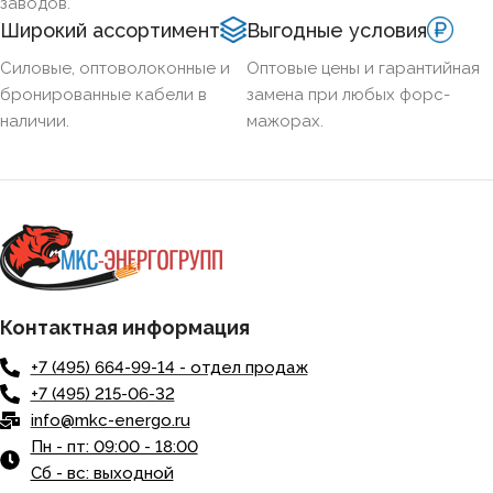
заводов.
Широкий ассортимент
Выгодные условия
Силовые, оптоволоконные и
Оптовые цены и гарантийная
бронированные кабели в
замена при любых форс-
наличии.
мажорах.
Контактная информация
+7 (495) 664-99-14 - отдел продаж
+7 (495) 215-06-32
info@mkc-energo.ru
Пн - пт: 09:00 - 18:00
Сб - вс: выходной