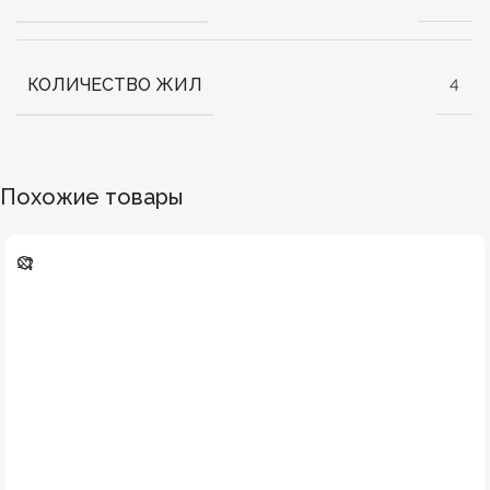
КОЛИЧЕСТВО ЖИЛ
4
Похожие товары