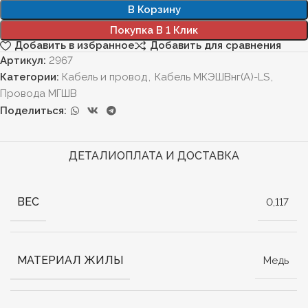
В Корзину
Покупка В 1 Клик
Добавить в избранное
Добавить для сравнения
Артикул:
2967
Категории:
Кабель и провод
,
Кабель МКЭШВнг(А)-LS
,
Провода МГШВ
Поделиться:
ДЕТАЛИ
ОПЛАТА И ДОСТАВКА
ВЕС
0,117
МАТЕРИАЛ ЖИЛЫ
Медь