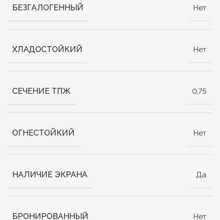
БЕЗГАЛОГЕННЫЙ
Нет
ХЛАДОСТОЙКИЙ
Нет
СЕЧЕНИЕ ТПЖ
0,75
ОГНЕСТОЙКИЙ
Нет
НАЛИЧИЕ ЭКРАНА
Да
БРОНИРОВАННЫЙ
Нет