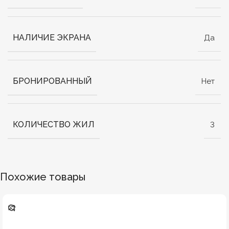
НАЛИЧИЕ ЭКРАНА
Да
БРОНИРОВАННЫЙ
Нет
КОЛИЧЕСТВО ЖИЛ
3
Похожие товары