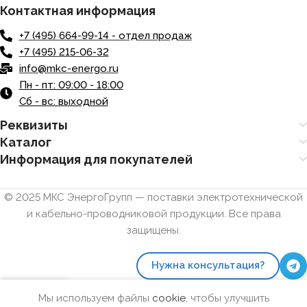
Контактная информация
+7 (495) 664-99-14 - отдел продаж
+7 (495) 215-06-32
info@mkc-energo.ru
Пн - пт: 09:00 - 18:00
Сб - вс: выходной
Реквизиты
Каталог
Информация для покупателей
© 2025 МКС ЭнергоГрупп — поставки электротехнической
и кабельно-проводниковой продукции. Все права
защищены.
Нужна консультация?
0
Мы используем файлы
cookie
, чтобы улучшить