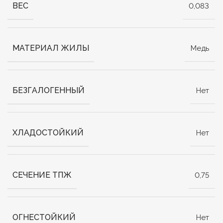
ВЕС
0,083
МАТЕРИАЛ ЖИЛЫ
Медь
БЕЗГАЛОГЕННЫЙ
Нет
ХЛАДОСТОЙКИЙ
Нет
СЕЧЕНИЕ ТПЖ
0,75
ОГНЕСТОЙКИЙ
Нет