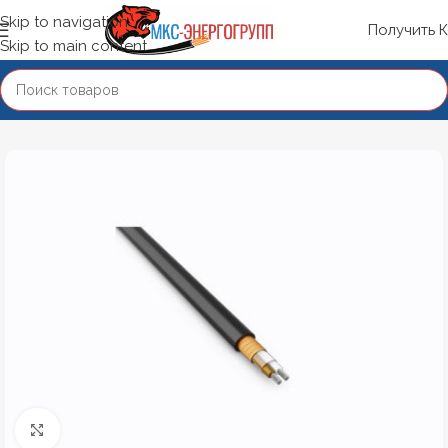
Skip to navigation
Получить 
Skip to main content
Нажмите, чтобы увеличить