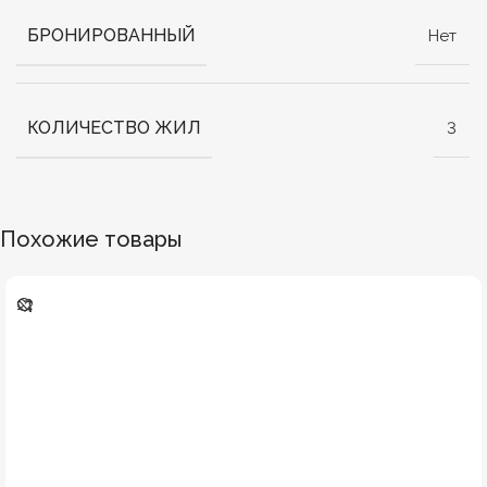
БРОНИРОВАННЫЙ
Нет
КОЛИЧЕСТВО ЖИЛ
3
Похожие товары