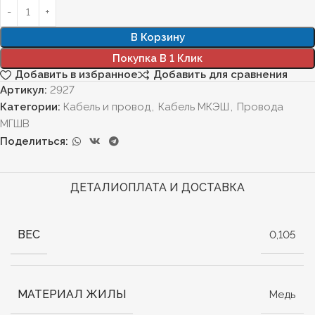
В Корзину
Покупка В 1 Клик
Добавить в избранное
Добавить для сравнения
Артикул:
2927
Категории:
Кабель и провод
,
Кабель МКЭШ
,
Провода
МГШВ
Поделиться:
ДЕТАЛИ
ОПЛАТА И ДОСТАВКА
ВЕС
0,105
МАТЕРИАЛ ЖИЛЫ
Медь