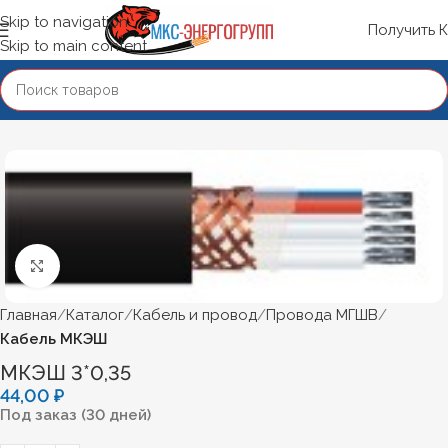
Skip to navigation
Получить 
Skip to main content
Нажмите, чтобы увеличить
Главная
Каталог
Кабель и провод
Провода МГШВ
Кабель МКЭШ
МКЭШ 3*0,35
44,00
₽
Под заказ (30 дней)