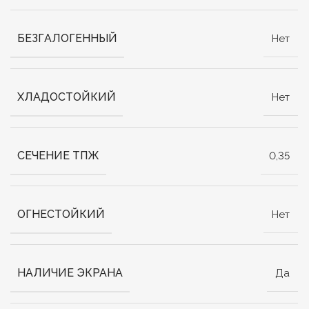
БЕЗГАЛОГЕННЫЙ
Нет
ХЛАДОСТОЙКИЙ
Нет
СЕЧЕНИЕ ТПЖ
0,35
ОГНЕСТОЙКИЙ
Нет
НАЛИЧИЕ ЭКРАНА
Да