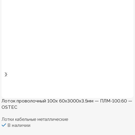
Лоток проволочный 100х 60х3000х3.5мм — ПЛМ-100.60 —
OSTEC
Лотки кабельные металлические
В наличии