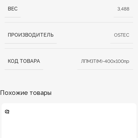
ВЕС
3,488
ПРОИЗВОДИТЕЛЬ
OSTEC
КОД ТОВАРА
ЛПМЗТ(М)-400х100пр
Похожие товары