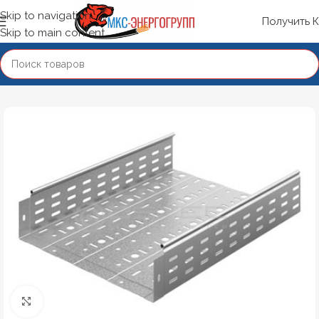
Skip to navigation
Получить 
Skip to main content
Нажмите, чтобы увеличить