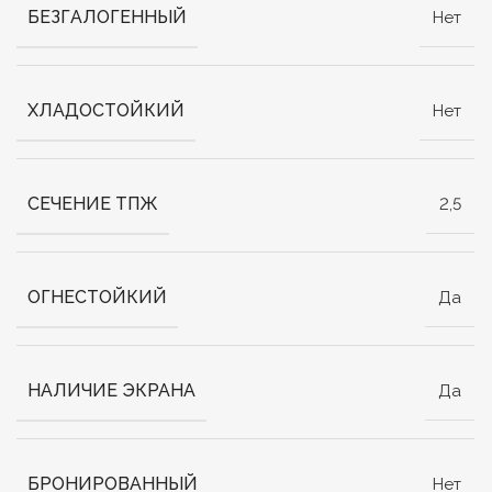
БЕЗГАЛОГЕННЫЙ
Нет
ХЛАДОСТОЙКИЙ
Нет
СЕЧЕНИЕ ТПЖ
2,5
ОГНЕСТОЙКИЙ
Да
НАЛИЧИЕ ЭКРАНА
Да
БРОНИРОВАННЫЙ
Нет