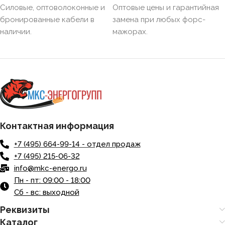
Силовые, оптоволоконные и
Оптовые цены и гарантийная
бронированные кабели в
замена при любых форс-
наличии.
мажорах.
Контактная информация
+7 (495) 664-99-14 - отдел продаж
+7 (495) 215-06-32
info@mkc-energo.ru
Пн - пт: 09:00 - 18:00
Сб - вс: выходной
Реквизиты
Каталог