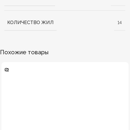
КОЛИЧЕСТВО ЖИЛ
14
Похожие товары