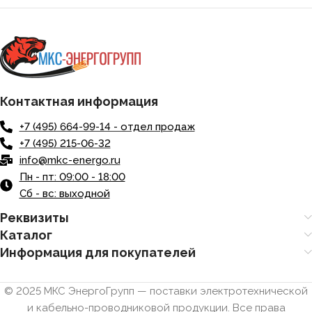
Контактная информация
+7 (495) 664-99-14 - отдел продаж
+7 (495) 215-06-32
info@mkc-energo.ru
Пн - пт: 09:00 - 18:00
Сб - вс: выходной
Реквизиты
Каталог
Информация для покупателей
© 2025 МКС ЭнергоГрупп — поставки электротехнической
и кабельно-проводниковой продукции. Все права