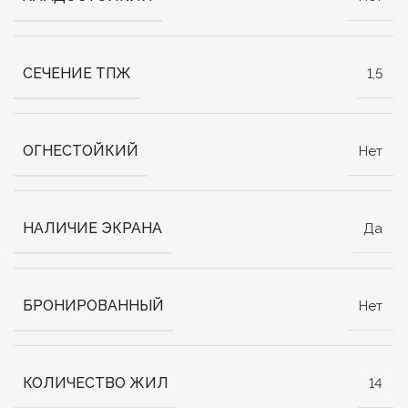
СЕЧЕНИЕ ТПЖ
1,5
ОГНЕСТОЙКИЙ
Нет
НАЛИЧИЕ ЭКРАНА
Да
БРОНИРОВАННЫЙ
Нет
КОЛИЧЕСТВО ЖИЛ
14