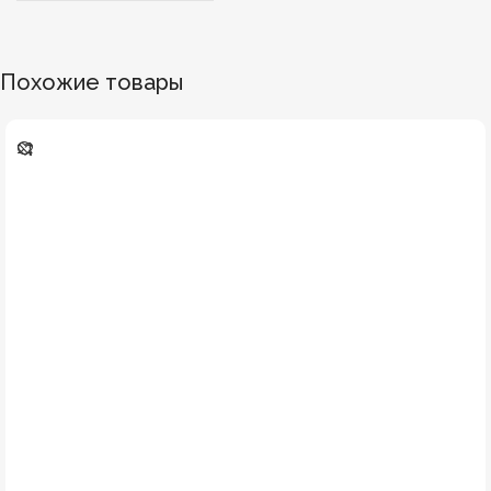
Похожие товары