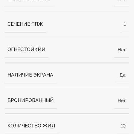
СЕЧЕНИЕ ТПЖ
1
ОГНЕСТОЙКИЙ
Нет
НАЛИЧИЕ ЭКРАНА
Да
БРОНИРОВАННЫЙ
Нет
КОЛИЧЕСТВО ЖИЛ
10