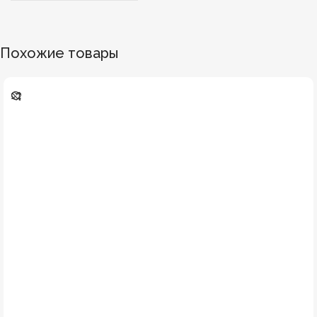
Похожие товары