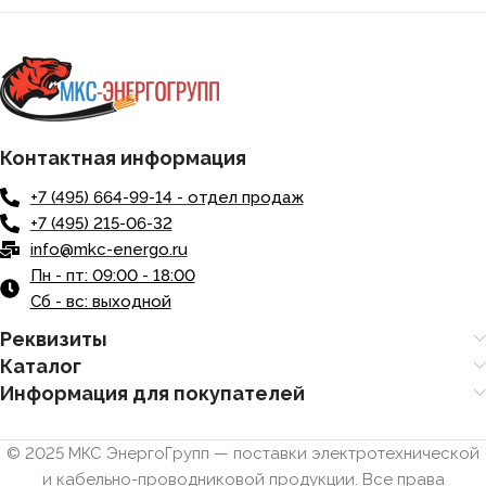
Контактная информация
+7 (495) 664-99-14 - отдел продаж
+7 (495) 215-06-32
info@mkc-energo.ru
Пн - пт: 09:00 - 18:00
Сб - вс: выходной
Реквизиты
Каталог
Информация для покупателей
© 2025 МКС ЭнергоГрупп — поставки электротехнической
и кабельно-проводниковой продукции. Все права